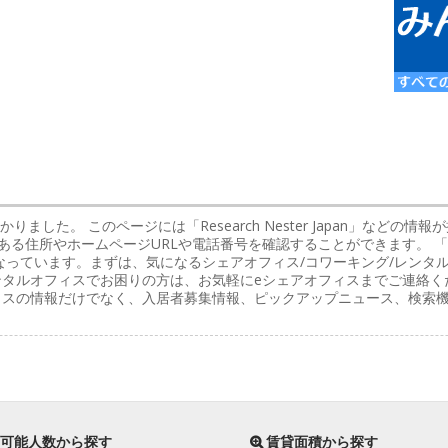
かりました。 このページには「Research Nester Japan」など
ある住所やホームページURLや電話番号を確認することができます。 
なっています。まずは、気になるシェアオフィス/コワーキング/レンタ
ンタルオフィスでお困りの方は、お気軽にeシェアオフィスまでご連絡く
フィスの情報だけでなく、入居者募集情報、ピックアップニュース、検索
。
可能人数から探す
賃貸面積から探す