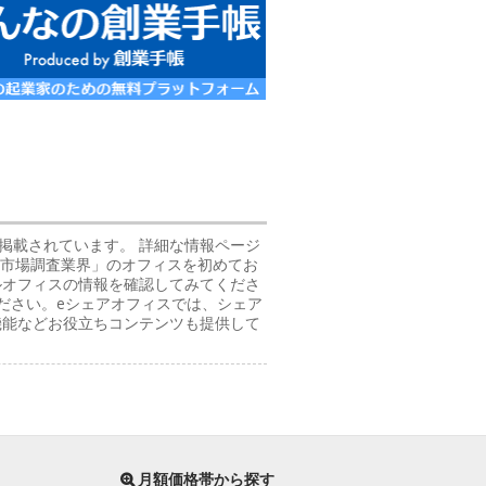
の情報が掲載されています。 詳細な情報ページ
「市場調査業界」のオフィスを初めてお
ルオフィスの情報を確認してみてくださ
ださい。eシェアオフィスでは、シェア
機能などお役立ちコンテンツも提供して
月額価格帯から探す