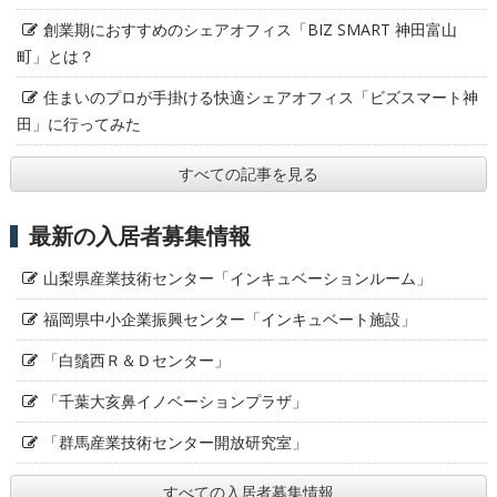
創業期におすすめのシェアオフィス「BIZ SMART 神田富山
町」とは？
住まいのプロが手掛ける快適シェアオフィス「ビズスマート神
田」に行ってみた
すべての記事を見る
最新の入居者募集情報
山梨県産業技術センター「インキュベーションルーム」
福岡県中小企業振興センター「インキュベート施設」
「白鬚西Ｒ＆Ｄセンター」
「千葉大亥鼻イノベーションプラザ」
「群馬産業技術センター開放研究室」
すべての入居者募集情報