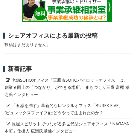
シェアオフィスによる最新の投稿
投稿はまだありません。
新着記事
老舗SOHOオフィス「三鷹市SOHOパイロットオフィス」は、
創業者同士の「つながり」ができる場所。 まちづくり三鷹 富樫 孝
之氏インタビュー
「五感を潤す」革新的なレンタルオフィス「BUREX FIVE」
(ビュレックスファイブ)はどうやって生まれたのか？
長屋スピリットでつながる多世代型シェアオフィス「NAGAYA
本町」仕掛人 広瀬氏単独インタビュー