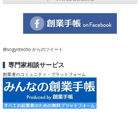
@sogyotecho からのツイート
専門家相談サービス
創業者のコミュニティ・プラットフォーム