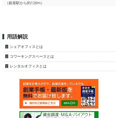
（銀座駅から約126m）
用語解説
シェアオフィスとは
コワーキングスペースとは
レンタルオフィスとは