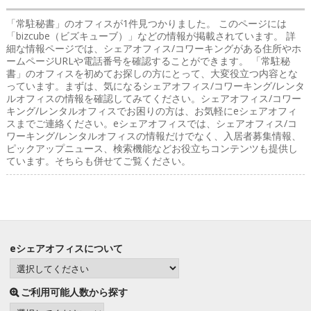
「常駐秘書」のオフィス
が1件見つかりました。 このページには
「bizcube（ビズキューブ）」などの情報が掲載されています。 詳
細な情報ページでは、シェアオフィス/コワーキングがある住所やホ
ームページURLや電話番号を確認することができます。 「常駐秘
書」のオフィスを初めてお探しの方にとって、大変役立つ内容とな
っています。まずは、気になるシェアオフィス/コワーキング/レンタ
ルオフィスの情報を確認してみてください。シェアオフィス/コワー
キング/レンタルオフィスでお困りの方は、お気軽にeシェアオフィ
スまでご連絡ください。eシェアオフィスでは、シェアオフィス/コ
ワーキング/レンタルオフィスの情報だけでなく、入居者募集情報、
ピックアップニュース、検索機能などお役立ちコンテンツも提供し
ています。そちらも併せてご覧ください。
eシェアオフィスについて
ご利用可能人数から探す