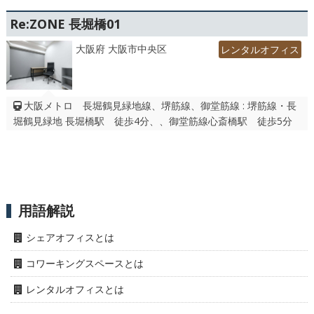
Re:ZONE 長堀橋01
大阪府 大阪市中央区
レンタルオフィス
大阪メトロ 長堀鶴見緑地線、堺筋線、御堂筋線 : 堺筋線・長
堀鶴見緑地 長堀橋駅 徒歩4分、、御堂筋線心斎橋駅 徒歩5分
用語解説
シェアオフィスとは
コワーキングスペースとは
レンタルオフィスとは