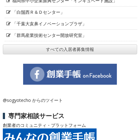
福岡県中小企業振興センター「インキュベート施設」
「白鬚西Ｒ＆Ｄセンター」
「千葉大亥鼻イノベーションプラザ」
「群馬産業技術センター開放研究室」
すべての入居者募集情報
@sogyotecho からのツイート
専門家相談サービス
創業者のコミュニティ・プラットフォーム