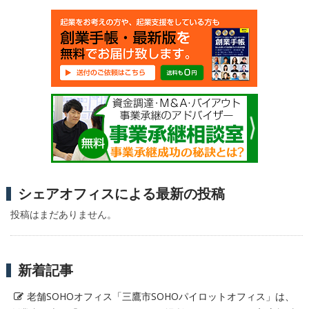
シェアオフィスによる最新の投稿
投稿はまだありません。
新着記事
老舗SOHOオフィス「三鷹市SOHOパイロットオフィス」は、