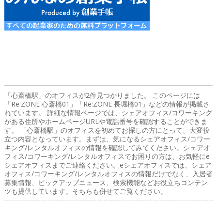
「心斎橋駅」のオフィス
が2件見つかりました。 このページには
「Re:ZONE 心斎橋01」「Re:ZONE 長堀橋01」などの情報が掲載さ
れています。 詳細な情報ページでは、シェアオフィス/コワーキング
がある住所やホームページURLや電話番号を確認することができま
す。 「心斎橋駅」のオフィスを初めてお探しの方にとって、大変役
立つ内容となっています。まずは、気になるシェアオフィス/コワー
キング/レンタルオフィスの情報を確認してみてください。シェアオ
フィス/コワーキング/レンタルオフィスでお困りの方は、お気軽にe
シェアオフィスまでご連絡ください。eシェアオフィスでは、シェア
オフィス/コワーキング/レンタルオフィスの情報だけでなく、入居者
募集情報、ピックアップニュース、検索機能などお役立ちコンテン
ツも提供しています。そちらも併せてご覧ください。