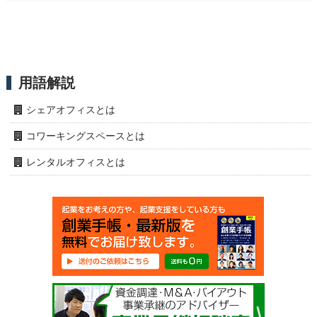
用語解説
シェアオフィスとは
コワーキングスペースとは
レンタルオフィスとは