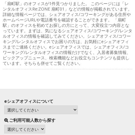
「扇町駅」のオフィス
が1件見つかりました。 このページには「レ
ンタルオフィスRe:ZONE 扇町01」などの情報が掲載されています。
詳細な情報ページでは、シェアオフィス/コワーキングがある住所や
ホームページURLや電話番号を確認することができます。 「扇町
駅」のオフィスを初めてお探しの方にとって、大変役立つ内容とな
っています。まずは、気になるシェアオフィス/コワーキング/レンタ
ルオフィスの情報を確認してみてください。シェアオフィス/コワー
キング/レンタルオフィスでお困りの方は、お気軽にeシェアオフィ
スまでご連絡ください。eシェアオフィスでは、シェアオフィス/コ
ワーキング/レンタルオフィスの情報だけでなく、入居者募集情報、
ピックアップニュース、検索機能などお役立ちコンテンツも提供し
ています。そちらも併せてご覧ください。
eシェアオフィスについて
ご利用可能人数から探す