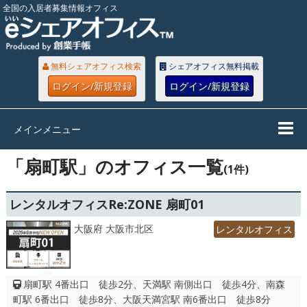
全国の入居者募集情報オフィス
無料シェアオフィス検索
シェアオフィス無料掲載
ログイン/新規登録
ログイン/新規登録
メインメニュー
「扇町駅」のオフィス一覧
(1件)
レンタルオフィスRe:ZONE 扇町01
大阪府 大阪市北区
レンタルオフィス
扇町駅 4番出口 徒歩2分、天満駅 南側出口 徒歩4分、南森
町駅 6番出口 徒歩8分、大阪天満宮駅 南6番出口 徒歩8分