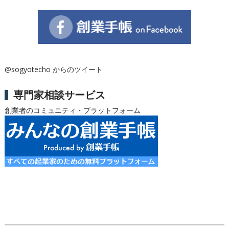
@sogyotecho からのツイート
専門家相談サービス
創業者のコミュニティ・プラットフォーム