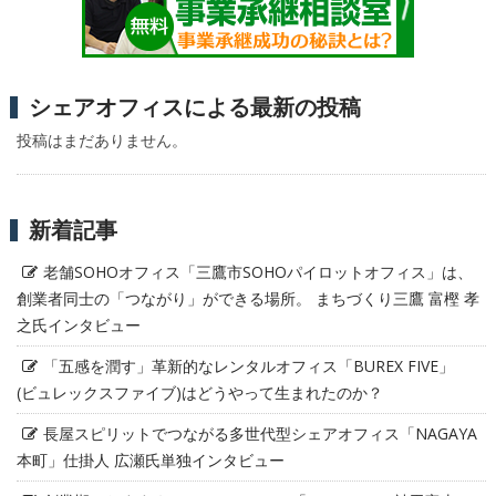
シェアオフィスによる最新の投稿
投稿はまだありません。
新着記事
老舗SOHOオフィス「三鷹市SOHOパイロットオフィス」は、
創業者同士の「つながり」ができる場所。 まちづくり三鷹 富樫 孝
之氏インタビュー
「五感を潤す」革新的なレンタルオフィス「BUREX FIVE」
(ビュレックスファイブ)はどうやって生まれたのか？
長屋スピリットでつながる多世代型シェアオフィス「NAGAYA
本町」仕掛人 広瀬氏単独インタビュー