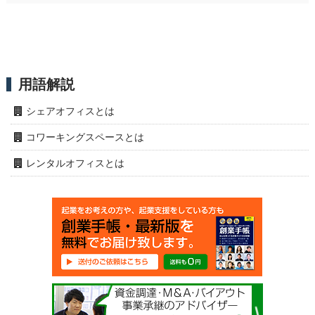
用語解説
シェアオフィスとは
コワーキングスペースとは
レンタルオフィスとは