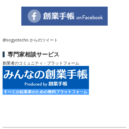
@sogyotecho からのツイート
専門家相談サービス
創業者のコミュニティ・プラットフォーム