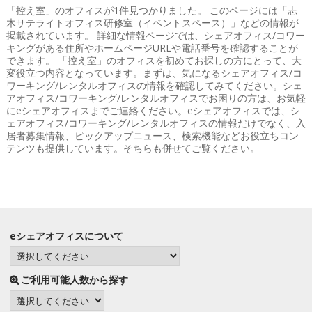
「控え室」のオフィス
が1件見つかりました。 このページには「志
木サテライトオフィス研修室（イベントスペース）」などの情報が
掲載されています。 詳細な情報ページでは、シェアオフィス/コワー
キングがある住所やホームページURLや電話番号を確認することが
できます。 「控え室」のオフィスを初めてお探しの方にとって、大
変役立つ内容となっています。まずは、気になるシェアオフィス/コ
ワーキング/レンタルオフィスの情報を確認してみてください。シェ
アオフィス/コワーキング/レンタルオフィスでお困りの方は、お気軽
にeシェアオフィスまでご連絡ください。eシェアオフィスでは、シ
ェアオフィス/コワーキング/レンタルオフィスの情報だけでなく、入
居者募集情報、ピックアップニュース、検索機能などお役立ちコン
テンツも提供しています。そちらも併せてご覧ください。
eシェアオフィスについて
ご利用可能人数から探す