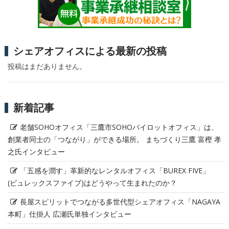
シェアオフィスによる最新の投稿
投稿はまだありません。
新着記事
老舗SOHOオフィス「三鷹市SOHOパイロットオフィス」は、
創業者同士の「つながり」ができる場所。 まちづくり三鷹 富樫 孝
之氏インタビュー
「五感を潤す」革新的なレンタルオフィス「BUREX FIVE」
(ビュレックスファイブ)はどうやって生まれたのか？
長屋スピリットでつながる多世代型シェアオフィス「NAGAYA
本町」仕掛人 広瀬氏単独インタビュー