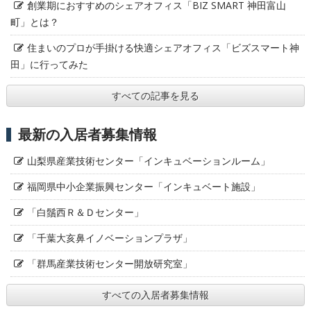
創業期におすすめのシェアオフィス「BIZ SMART 神田富山
町」とは？
住まいのプロが手掛ける快適シェアオフィス「ビズスマート神
田」に行ってみた
すべての記事を見る
最新の入居者募集情報
山梨県産業技術センター「インキュベーションルーム」
福岡県中小企業振興センター「インキュベート施設」
「白鬚西Ｒ＆Ｄセンター」
「千葉大亥鼻イノベーションプラザ」
「群馬産業技術センター開放研究室」
すべての入居者募集情報