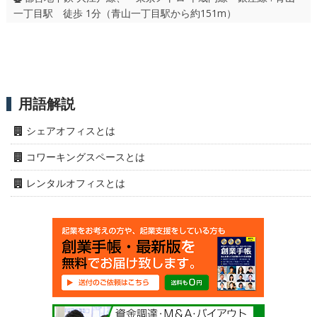
一丁目駅 徒歩 1分（青山一丁目駅から約151m）
用語解説
シェアオフィスとは
コワーキングスペースとは
レンタルオフィスとは