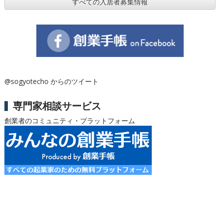
すべての入居者募集情報
@sogyotecho からのツイート
専門家相談サービス
創業者のコミュニティ・プラットフォーム