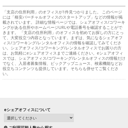
「支店の住所利用」のオフィス
が1件見つかりました。 このページ
には「格安バーチャルオフィスのスタートアップ」などの情報が掲
載されています。 詳細な情報ページでは、シェアオフィス/コワーキ
ングがある住所やホームページURLや電話番号を確認することがで
きます。 「支店の住所利用」のオフィスを初めてお探しの方にとっ
て、大変役立つ内容となっています。まずは、気になるシェアオフ
ィス/コワーキング/レンタルオフィスの情報を確認してみてくださ
い。シェアオフィス/コワーキング/レンタルオフィスでお困りの方
は、お気軽にeシェアオフィスまでご連絡ください。eシェアオフィ
スでは、シェアオフィス/コワーキング/レンタルオフィスの情報だけ
でなく、入居者募集情報、ピックアップニュース、検索機能などお
役立ちコンテンツも提供しています。そちらも併せてご覧くださ
い。
eシェアオフィスについて
ご利用可能人数から探す