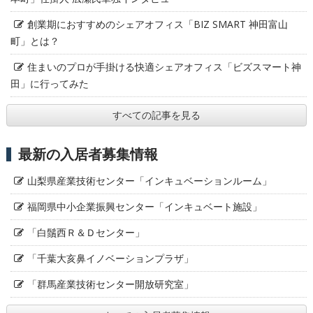
創業期におすすめのシェアオフィス「BIZ SMART 神田富山
町」とは？
住まいのプロが手掛ける快適シェアオフィス「ビズスマート神
田」に行ってみた
すべての記事を見る
最新の入居者募集情報
山梨県産業技術センター「インキュベーションルーム」
福岡県中小企業振興センター「インキュベート施設」
「白鬚西Ｒ＆Ｄセンター」
「千葉大亥鼻イノベーションプラザ」
「群馬産業技術センター開放研究室」