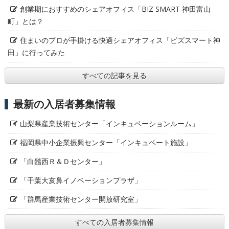
創業期におすすめのシェアオフィス「BIZ SMART 神田富山
町」とは？
住まいのプロが手掛ける快適シェアオフィス「ビズスマート神
田」に行ってみた
すべての記事を見る
最新の入居者募集情報
山梨県産業技術センター「インキュベーションルーム」
福岡県中小企業振興センター「インキュベート施設」
「白鬚西Ｒ＆Ｄセンター」
「千葉大亥鼻イノベーションプラザ」
「群馬産業技術センター開放研究室」
すべての入居者募集情報