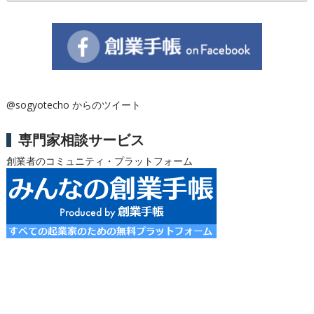
@sogyotecho からのツイート
専門家相談サービス
創業者のコミュニティ・プラットフォーム