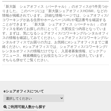
「新大阪 シェアオフィス（バーチャル）」のオフィス
が1件見つか
りました。 このページには「新大阪シェアオフィスHOIMI」などの
情報が掲載されています。 詳細な情報ページでは、シェアオフィス/
コワーキングがある住所やホームページURLや電話番号を確認する
ことができます。 「新大阪 シェアオフィス（バーチャル）」のオ
フィスを初めてお探しの方にとって、大変役立つ内容となっていま
す。まずは、気になるシェアオフィス/コワーキング/レンタルオフィ
スの情報を確認してみてください。シェアオフィス/コワーキング/レ
ンタルオフィスでお困りの方は、お気軽にeシェアオフィスまでご連
絡ください。eシェアオフィスでは、シェアオフィス/コワーキング/
レンタルオフィスの情報だけでなく、入居者募集情報、ピックアッ
プニュース、検索機能などお役立ちコンテンツも提供しています。
そちらも併せてご覧ください。
eシェアオフィスについて
ご利用可能人数から探す