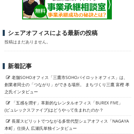
シェアオフィスによる最新の投稿
投稿はまだありません。
新着記事
老舗SOHOオフィス「三鷹市SOHOパイロットオフィス」は、
創業者同士の「つながり」ができる場所。 まちづくり三鷹 富樫 孝
之氏インタビュー
「五感を潤す」革新的なレンタルオフィス「BUREX FIVE」
(ビュレックスファイブ)はどうやって生まれたのか？
長屋スピリットでつながる多世代型シェアオフィス「NAGAYA
本町」仕掛人 広瀬氏単独インタビュー