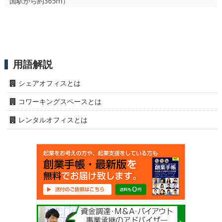
国駅から約365m）
用語解説
シェアオフィスとは
コワーキングスペースとは
レンタルオフィスとは