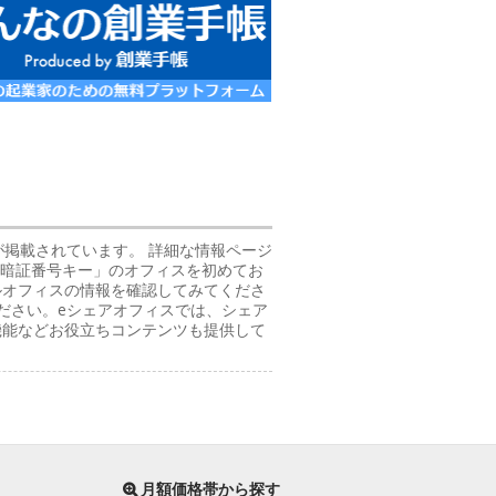
が掲載されています。 詳細な情報ページ
「暗証番号キー」のオフィスを初めてお
ルオフィスの情報を確認してみてくださ
ださい。eシェアオフィスでは、シェア
機能などお役立ちコンテンツも提供して
月額価格帯から探す