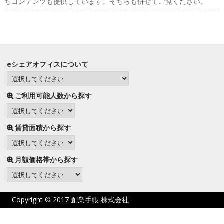
ちコンテンツも提供しています。そちらも併せてご覧ください。
eシェアオフィスについて
ご利用可能人数から探す
賃貸面積から探す
月額価格帯から探す
Copyright © 2017
創業手帳 株式会社
プライバシーポリシー
サイト利用にあたって