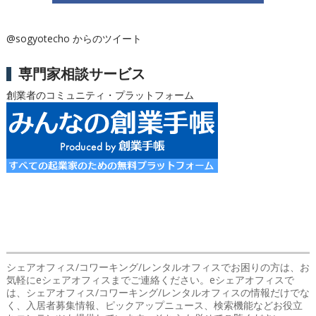
@sogyotecho からのツイート
専門家相談サービス
創業者のコミュニティ・プラットフォーム
シェアオフィス/コワーキング/レンタルオフィスでお困りの方は、お
気軽にeシェアオフィスまでご連絡ください。eシェアオフィスで
は、シェアオフィス/コワーキング/レンタルオフィスの情報だけでな
く、入居者募集情報、ピックアップニュース、検索機能などお役立