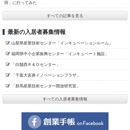
田」に行ってみた
すべての記事を見る
最新の入居者募集情報
山梨県産業技術センター「インキュベーションルーム」
福岡県中小企業振興センター「インキュベート施設」
「白鬚西Ｒ＆Ｄセンター」
「千葉大亥鼻イノベーションプラザ」
「群馬産業技術センター開放研究室」
すべての入居者募集情報