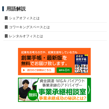
用語解説
シェアオフィスとは
コワーキングスペースとは
レンタルオフィスとは