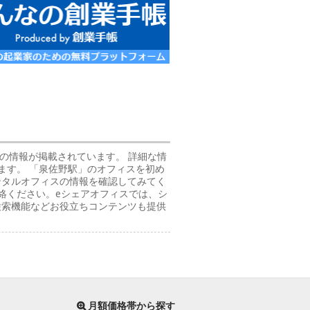
などの情報が掲載されています。 詳細な情
ます。 「泉佐野駅」のオフィスを初め
ンタルオフィスの情報を確認してみてく
絡ください。eシェアオフィスでは、シ
検索機能などお役立ちコンテンツも提供
月額価格帯から探す