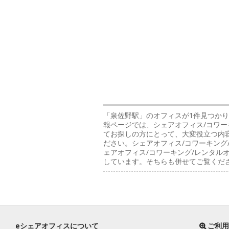
「泉佐野駅」のオフィス
が1件見つかり
報ページでは、シェアオフィス/コワー
てお探しの方にとって、大変役立つ内
ださい。シェアオフィス/コワーキング
ェアオフィス/コワーキング/レンタ
しています。そちらも併せてご覧くだ
eシェアオフィスについて
ご利用