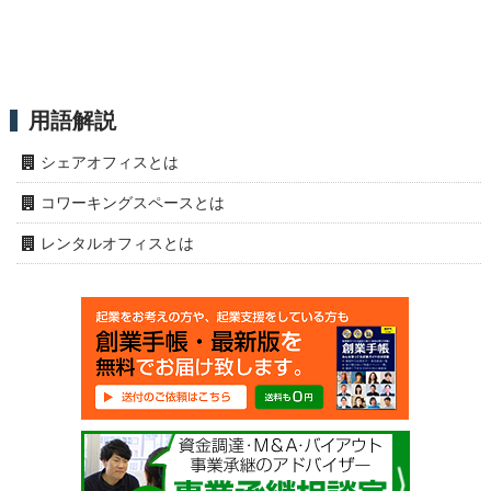
用語解説
シェアオフィスとは
コワーキングスペースとは
レンタルオフィスとは