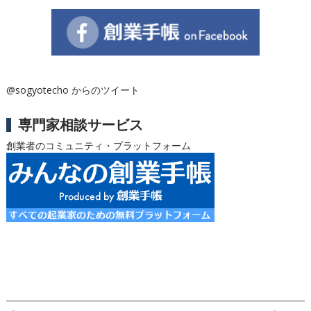
@sogyotecho からのツイート
専門家相談サービス
創業者のコミュニティ・プラットフォーム