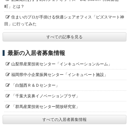
町」とは？
住まいのプロが手掛ける快適シェアオフィス「ビズスマート神
田」に行ってみた
すべての記事を見る
最新の入居者募集情報
山梨県産業技術センター「インキュベーションルーム」
福岡県中小企業振興センター「インキュベート施設」
「白鬚西Ｒ＆Ｄセンター」
「千葉大亥鼻イノベーションプラザ」
「群馬産業技術センター開放研究室」
すべての入居者募集情報