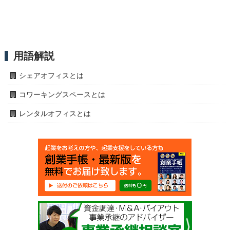
用語解説
シェアオフィスとは
コワーキングスペースとは
レンタルオフィスとは