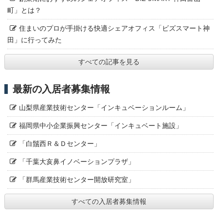
町」とは？
住まいのプロが手掛ける快適シェアオフィス「ビズスマート神
田」に行ってみた
すべての記事を見る
最新の入居者募集情報
山梨県産業技術センター「インキュベーションルーム」
福岡県中小企業振興センター「インキュベート施設」
「白鬚西Ｒ＆Ｄセンター」
「千葉大亥鼻イノベーションプラザ」
「群馬産業技術センター開放研究室」
すべての入居者募集情報