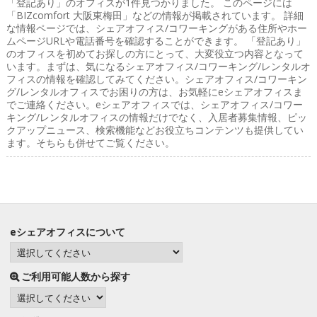
「登記あり」のオフィス
が1件見つかりました。 このページには
「BIZcomfort 大阪東梅田」などの情報が掲載されています。 詳細
な情報ページでは、シェアオフィス/コワーキングがある住所やホー
ムページURLや電話番号を確認することができます。 「登記あり」
のオフィスを初めてお探しの方にとって、大変役立つ内容となって
います。まずは、気になるシェアオフィス/コワーキング/レンタルオ
フィスの情報を確認してみてください。シェアオフィス/コワーキン
グ/レンタルオフィスでお困りの方は、お気軽にeシェアオフィスま
でご連絡ください。eシェアオフィスでは、シェアオフィス/コワー
キング/レンタルオフィスの情報だけでなく、入居者募集情報、ピッ
クアップニュース、検索機能などお役立ちコンテンツも提供してい
ます。そちらも併せてご覧ください。
eシェアオフィスについて
ご利用可能人数から探す