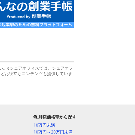
い。eシェアオフィスでは、シェアオフ
などお役立ちコンテンツも提供していま
月額価格帯から探す
10万円未満
10万円～20万円未満