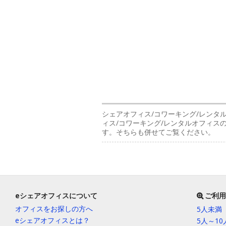
シェアオフィス/コワーキング/レンタ
ィス/コワーキング/レンタルオフィ
す。そちらも併せてご覧ください。
eシェアオフィスについて
ご利用
オフィスをお探しの方へ
5人未満
eシェアオフィスとは？
5人～1