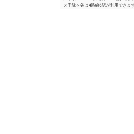
ス千駄ヶ谷は4路線6駅が利用できます