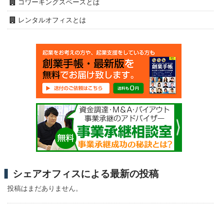
コワーキングスペースとは
レンタルオフィスとは
シェアオフィスによる最新の投稿
投稿はまだありません。