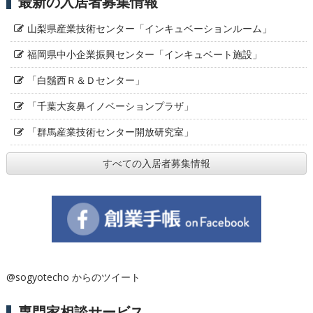
最新の入居者募集情報
山梨県産業技術センター「インキュベーションルーム」
福岡県中小企業振興センター「インキュベート施設」
「白鬚西Ｒ＆Ｄセンター」
「千葉大亥鼻イノベーションプラザ」
「群馬産業技術センター開放研究室」
すべての入居者募集情報
@sogyotecho からのツイート
専門家相談サービス