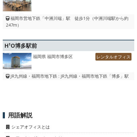
福岡市営地下鉄「中洲川端」駅 徒歩1分（中洲川端駅から約
247m）
H¹O博多駅前
福岡県 福岡市博多区
レンタルオフィス
JR九州線・福岡市地下鉄 : JR九州線・福岡市地下鉄「博多」駅
用語解説
シェアオフィスとは