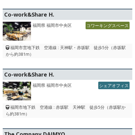
Co-work&Share H.
福岡県 福岡市中央区
コワーキングスペース
福岡市営地下鉄 空港線 : 天神駅・赤坂駅 徒歩5分（赤坂駅
から約381m）
Co-work&Share H.
福岡県 福岡市中央区
シェアオフィス
福岡市地下鉄 空港線 : 赤坂駅 天神駅 徒歩5分（赤坂駅か
ら約381m）
The Company DAIMYO