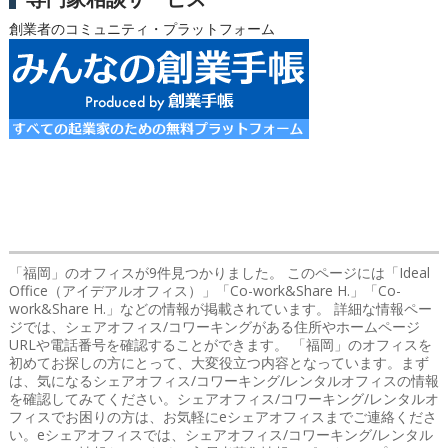
創業者のコミュニティ・プラットフォーム
「福岡」のオフィス
が9件見つかりました。 このページには「Ideal
Office（アイデアルオフィス）」「Co-work&Share H.」「Co-
work&Share H.」などの情報が掲載されています。 詳細な情報ペー
ジでは、シェアオフィス/コワーキングがある住所やホームページ
URLや電話番号を確認することができます。 「福岡」のオフィスを
初めてお探しの方にとって、大変役立つ内容となっています。まず
は、気になるシェアオフィス/コワーキング/レンタルオフィスの情報
を確認してみてください。シェアオフィス/コワーキング/レンタルオ
フィスでお困りの方は、お気軽にeシェアオフィスまでご連絡くださ
い。eシェアオフィスでは、シェアオフィス/コワーキング/レンタル