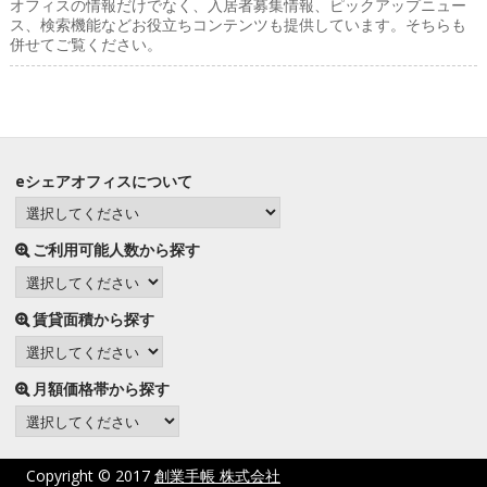
オフィスの情報だけでなく、入居者募集情報、ピックアップニュー
ス、検索機能などお役立ちコンテンツも提供しています。そちらも
併せてご覧ください。
eシェアオフィスについて
ご利用可能人数から探す
賃貸面積から探す
月額価格帯から探す
Copyright © 2017
創業手帳 株式会社