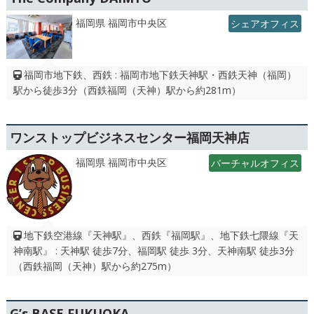
福岡県 福岡市中央区
シェアオフィス
福岡市地下鉄、西鉄 : 福岡市地下鉄天神駅・西鉄天神（福岡）
駅から徒歩3分（西鉄福岡（天神）駅から約281m）
ワンストップビジネスセンター福岡天神店
福岡県 福岡市中央区
バーチャルオフィス
地下鉄空港線『天神駅』、西鉄『福岡駅』、地下鉄七隈線『天
神南駅』 : 天神駅 徒歩7分、福岡駅 徒歩 3分、天神南駅 徒歩3分
（西鉄福岡（天神）駅から約275m）
G’s BASE FUKUOKA