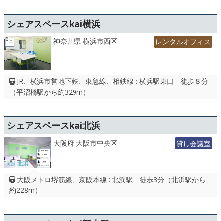
シェアスペースkai横浜
神奈川県 横浜市西区
レンタルオフィス
JR、横浜市営地下鉄、東急線、相鉄線 : 横浜駅東口 徒歩８分
（平沼橋駅から約329m）
シェアスペースkai北浜
大阪府 大阪市中央区
貸し会議室
大阪メトロ堺筋線、京阪本線 : 北浜駅 徒歩3分（北浜駅から
約228m）