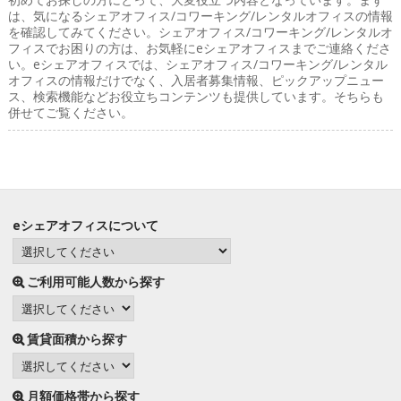
は、気になるシェアオフィス/コワーキング/レンタルオフィスの情報
を確認してみてください。シェアオフィス/コワーキング/レンタルオ
フィスでお困りの方は、お気軽にeシェアオフィスまでご連絡くださ
い。eシェアオフィスでは、シェアオフィス/コワーキング/レンタル
オフィスの情報だけでなく、入居者募集情報、ピックアップニュー
ス、検索機能などお役立ちコンテンツも提供しています。そちらも
併せてご覧ください。
eシェアオフィスについて
ご利用可能人数から探す
賃貸面積から探す
月額価格帯から探す