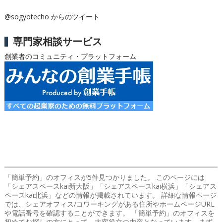
@sogyotecho からのツイート
専門家相談サービス
創業者のコミュニティ・プラットフォーム
「簡単予約」のオフィス
が5件見つかりました。 このページには
「シェアスペースkai新大阪」「シェアスペースkai横浜」「シェアス
ペースkai北浜」などの情報が掲載されています。 詳細な情報ページ
では、シェアオフィス/コワーキングがある住所やホームページURL
や電話番号を確認することができます。 「簡単予約」のオフィスを
初めてお探しの方にとって、大変役立つ内容となっています。まず