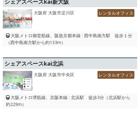
シェアスペースkai新大阪
大阪府 大阪市淀川区
レンタルオフィス
大阪メトロ御堂筋線、阪急京都本線 : 西中島南方駅 徒歩１分
（西中島南方駅から約133m）
シェアスペースkai北浜
大阪府 大阪市中央区
レンタルオフィス
大阪メトロ堺筋線、京阪本線 : 北浜駅 徒歩3分（北浜駅から
約229m）