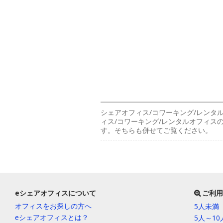
シェアオフィス/コワーキング/レンタ
ィス/コワーキング/レンタルオフィ
す。そちらも併せてご覧ください。
eシェアオフィスについて
ご利用
オフィスをお探しの方へ
5人未満
eシェアオフィスとは？
5人～1