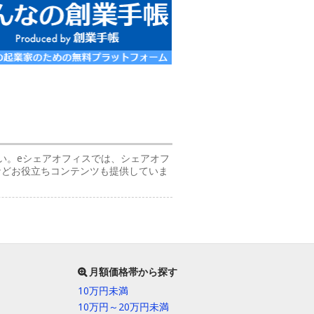
い。eシェアオフィスでは、シェアオフ
などお役立ちコンテンツも提供していま
月額価格帯から探す
10万円未満
10万円～20万円未満