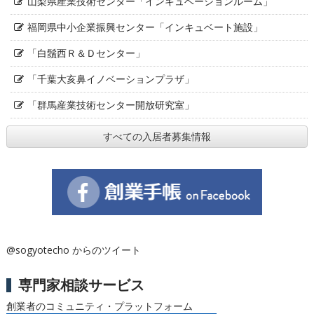
山梨県産業技術センター「インキュベーションルーム」
福岡県中小企業振興センター「インキュベート施設」
「白鬚西Ｒ＆Ｄセンター」
「千葉大亥鼻イノベーションプラザ」
「群馬産業技術センター開放研究室」
すべての入居者募集情報
@sogyotecho からのツイート
専門家相談サービス
創業者のコミュニティ・プラットフォーム