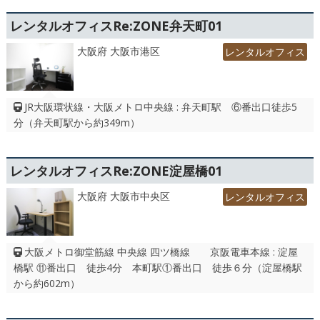
レンタルオフィスRe:ZONE弁天町01
大阪府 大阪市港区
レンタルオフィス
JR大阪環状線・大阪メトロ中央線 : 弁天町駅 ⑥番出口徒歩5
分（弁天町駅から約349m）
レンタルオフィスRe:ZONE淀屋橋01
大阪府 大阪市中央区
レンタルオフィス
大阪メトロ御堂筋線 中央線 四ツ橋線 京阪電車本線 : 淀屋
橋駅 ⑪番出口 徒歩4分 本町駅①番出口 徒歩６分（淀屋橋駅
から約602m）