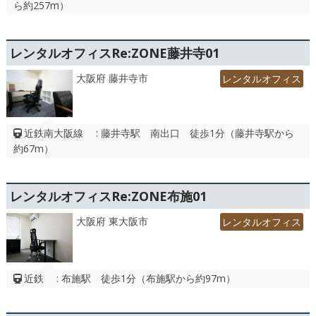
ら約257m）
レンタルオフィスRe:ZONE藤井寺01
大阪府 藤井寺市
レンタルオフィス
近鉄南大阪線 : 藤井寺駅 南出口 徒歩1分（藤井寺駅から
約67m）
レンタルオフィスRe:ZONE布施01
大阪府 東大阪市
レンタルオフィス
近鉄 : 布施駅 徒歩1分（布施駅から約97m）