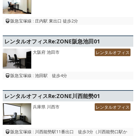
阪急宝塚線 : 庄内駅 東出口 徒歩2分
レンタルオフィスRe:ZONE阪急池田01
大阪府 池田市
レンタルオフィス
阪急宝塚線 : 池田駅 徒歩4分
レンタルオフィスRe:ZONE川西能勢01
兵庫県 川西市
レンタルオフィス
阪急宝塚線 : 川西能勢駅11番出口 徒歩3分（川西能勢口駅か