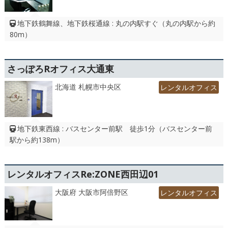
地下鉄鶴舞線、地下鉄桜通線 : 丸の内駅すぐ（丸の内駅から約
80m）
さっぽろRオフィス大通東
北海道 札幌市中央区
レンタルオフィス
地下鉄東西線 : バスセンター前駅 徒歩1分（バスセンター前
駅から約138m）
レンタルオフィスRe:ZONE西田辺01
大阪府 大阪市阿倍野区
レンタルオフィス