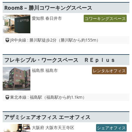
Room8 – 勝川コワーキングスペース
愛知県 春日井市
コワーキングスペース
JR中央線 : 勝川駅徒歩2分（勝川駅から約155m）
フレキシブル・ワークスペース ＲＥｐｌｕｓ
福島県 福島市
レンタルオフィス
東北本線 : 福島駅（福島駅から約1.1km）
アザミシェアオフィス エーオフィス
大阪府 大阪市天王寺区
シェアオフィス