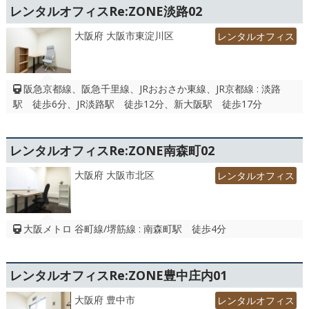
レンタルオフィスRe:ZONE淡路02
大阪府 大阪市東淀川区
レンタルオフィス
阪急京都線、阪急千里線、JRおおさか東線、JR京都線 : 淡路
駅 徒歩6分、JR淡路駅 徒歩12分、新大阪駅 徒歩17分
レンタルオフィスRe:ZONE南森町02
大阪府 大阪市北区
レンタルオフィス
大阪メトロ 谷町線/堺筋線 : 南森町駅 徒歩4分
レンタルオフィスRe:ZONE豊中庄内01
大阪府 豊中市
レンタルオフィス