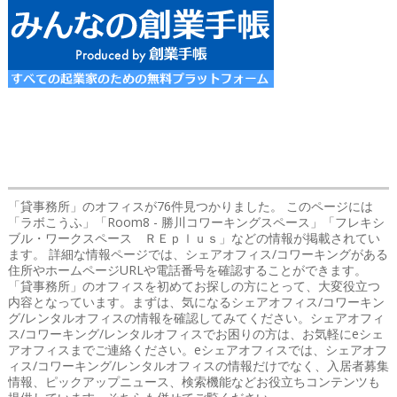
「貸事務所」のオフィス
が76件見つかりました。 このページには
「ラボこうふ」「Room8 - 勝川コワーキングスペース」「フレキシ
ブル・ワークスペース ＲＥｐｌｕｓ」などの情報が掲載されてい
ます。 詳細な情報ページでは、シェアオフィス/コワーキングがある
住所やホームページURLや電話番号を確認することができます。
「貸事務所」のオフィスを初めてお探しの方にとって、大変役立つ
内容となっています。まずは、気になるシェアオフィス/コワーキン
グ/レンタルオフィスの情報を確認してみてください。シェアオフィ
ス/コワーキング/レンタルオフィスでお困りの方は、お気軽にeシェ
アオフィスまでご連絡ください。eシェアオフィスでは、シェアオフ
ィス/コワーキング/レンタルオフィスの情報だけでなく、入居者募集
情報、ピックアップニュース、検索機能などお役立ちコンテンツも