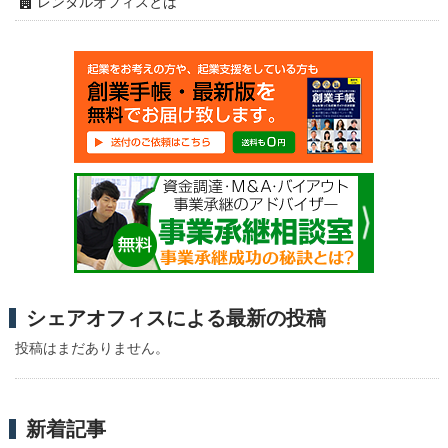
レンタルオフィスとは
シェアオフィスによる最新の投稿
投稿はまだありません。
新着記事