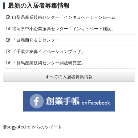
最新の入居者募集情報
山梨県産業技術センター「インキュベーションルーム」
福岡県中小企業振興センター「インキュベート施設」
「白鬚西Ｒ＆Ｄセンター」
「千葉大亥鼻イノベーションプラザ」
「群馬産業技術センター開放研究室」
すべての入居者募集情報
@sogyotecho からのツイート