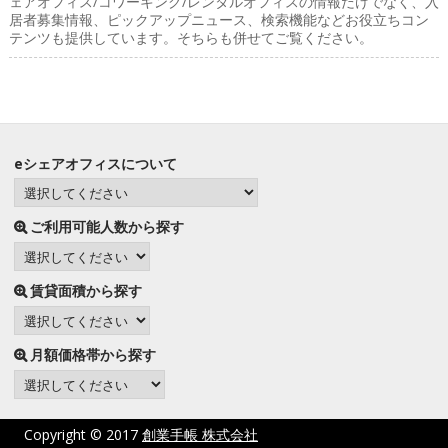
ェアオフィス/コワーキング/レンタルオフィスの情報だけでなく、入
居者募集情報、ピックアップニュース、検索機能などお役立ちコン
テンツも提供しています。そちらも併せてご覧ください。
eシェアオフィスについて
ご利用可能人数から探す
賃貸面積から探す
月額価格帯から探す
Copyright © 2017
創業手帳 株式会社