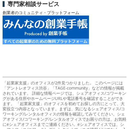
専門家相談サービス
創業者のコミュニティ・プラットフォーム
「起業家支援」のオフィス
が2件見つかりました。 このページには
「アントレオフィス渋谷」「TAGE-community」などの情報が掲載
されています。 詳細な情報ページでは、シェアオフィス/コワーキン
グがある住所やホームページURLや電話番号を確認することができ
ます。 「起業家支援」のオフィスを初めてお探しの方にとって、大
変役立つ内容となっています。まずは、気になるシェアオフィス/コ
ワーキング/レンタルオフィスの情報を確認してみてください。シェ
アオフィス/コワーキング/レンタルオフィスでお困りの方は、お気軽
にeシェアオフィスまでご連絡ください。eシェアオフィスでは、シ