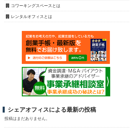
コワーキングスペースとは
レンタルオフィスとは
シェアオフィスによる最新の投稿
投稿はまだありません。