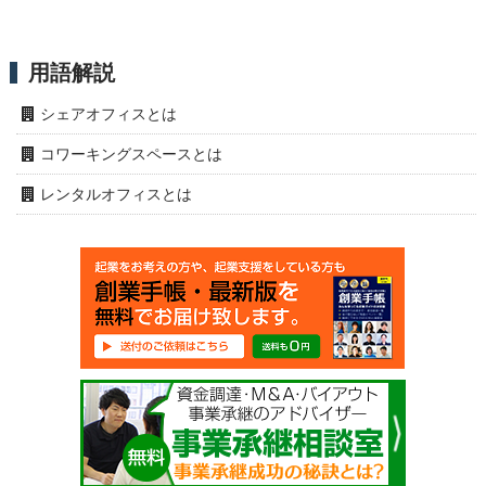
用語解説
シェアオフィスとは
コワーキングスペースとは
レンタルオフィスとは