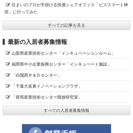
住まいのプロが手掛ける快適シェアオフィス「ビズスマート神
田」に行ってみた
すべての記事を見る
最新の入居者募集情報
山梨県産業技術センター「インキュベーションルーム」
福岡県中小企業振興センター「インキュベート施設」
「白鬚西Ｒ＆Ｄセンター」
「千葉大亥鼻イノベーションプラザ」
「群馬産業技術センター開放研究室」
すべての入居者募集情報