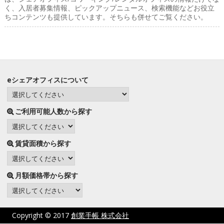
く、入居者募集情報、ピックアップニュース、検索機能などお役立
ちコンテンツも提供しています。そちらも併せてご覧ください。
eシェアオフィスについて
ご利用可能人数から探す
賃貸面積から探す
月額価格帯から探す
Copyright © 2017
創業手帳 株式会社