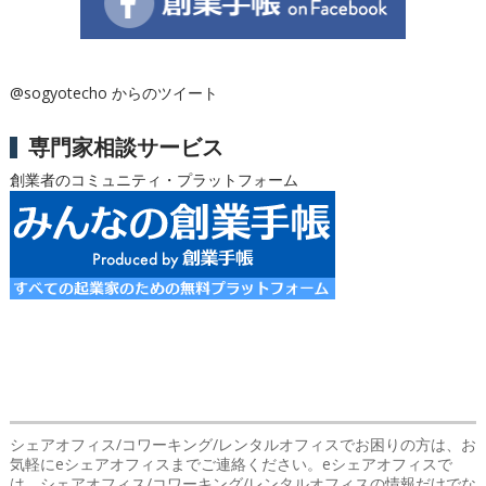
@sogyotecho からのツイート
専門家相談サービス
創業者のコミュニティ・プラットフォーム
シェアオフィス/コワーキング/レンタルオフィスでお困りの方は、お
気軽にeシェアオフィスまでご連絡ください。eシェアオフィスで
は、シェアオフィス/コワーキング/レンタルオフィスの情報だけでな