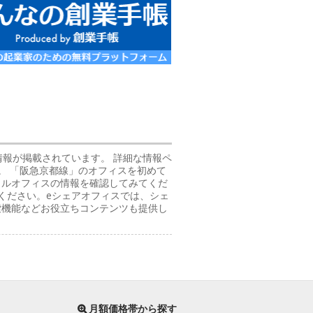
情報が掲載されています。 詳細な情報ペ
。 「阪急京都線」のオフィスを初めて
タルオフィスの情報を確認してみてくだ
ください。eシェアオフィスでは、シェ
索機能などお役立ちコンテンツも提供し
月額価格帯から探す