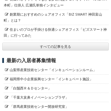
本町」仕掛人 広瀬氏単独インタビュー
創業期におすすめのシェアオフィス「BIZ SMART 神田富山
町」とは？
住まいのプロが手掛ける快適シェアオフィス「ビズスマート神
田」に行ってみた
すべての記事を見る
最新の入居者募集情報
山梨県産業技術センター「インキュベーションルーム」
福岡県中小企業振興センター「インキュベート施設」
「白鬚西Ｒ＆Ｄセンター」
「千葉大亥鼻イノベーションプラザ」
「群馬産業技術センター開放研究室」