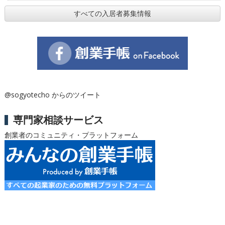
すべての入居者募集情報
@sogyotecho からのツイート
専門家相談サービス
創業者のコミュニティ・プラットフォーム