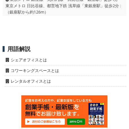
東京メトロ 日比谷線、都営地下鉄 浅草線「東銀座駅」徒歩2分 :
（銀座駅から約126m）
用語解説
シェアオフィスとは
コワーキングスペースとは
レンタルオフィスとは