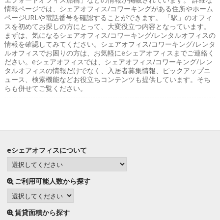
情報ページでは、シェアオフィス/コワーキングがある住所やホーム
ページURLや電話番号を確認することができます。 「駅」のオフィ
スを初めてお探しの方にとって、大変役立つ内容となっています。
まずは、気になるシェアオフィス/コワーキング/レンタルオフィスの
情報を確認してみてください。シェアオフィス/コワーキング/レンタ
ルオフィスでお困りの方は、お気軽にeシェアオフィスまでご連絡く
ださい。eシェアオフィスでは、シェアオフィス/コワーキング/レン
タルオフィスの情報だけでなく、入居者募集情報、ピックアップニ
ュース、検索機能などお役立ちコンテンツも提供しています。そち
らも併せてご覧ください。
eシェアオフィスについて
ご利用可能人数から探す
賃貸面積から探す