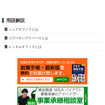
用語解説
シェアオフィスとは
コワーキングスペースとは
レンタルオフィスとは