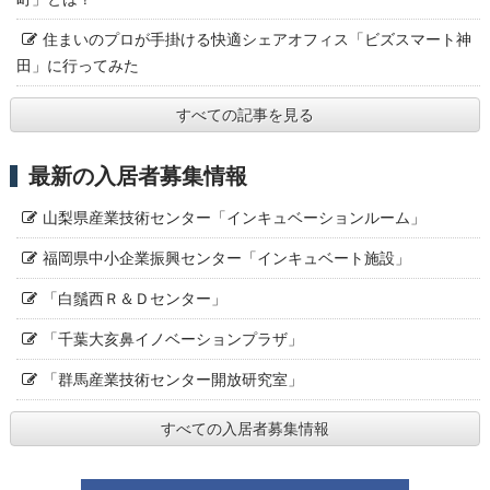
住まいのプロが手掛ける快適シェアオフィス「ビズスマート神
田」に行ってみた
すべての記事を見る
最新の入居者募集情報
山梨県産業技術センター「インキュベーションルーム」
福岡県中小企業振興センター「インキュベート施設」
「白鬚西Ｒ＆Ｄセンター」
「千葉大亥鼻イノベーションプラザ」
「群馬産業技術センター開放研究室」
すべての入居者募集情報