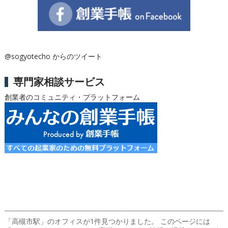
@sogyotecho からのツイート
専門家相談サービス
創業者のコミュニティ・プラットフォーム
「高槻市駅」のオフィス
が1件見つかりました。 このページには