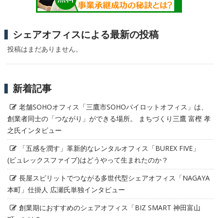
シェアオフィスによる最新の投稿
投稿はまだありません。
新着記事
老舗SOHOオフィス「三鷹市SOHOパイロットオフィス」は、
創業者同士の「つながり」ができる場所。 まちづくり三鷹 富樫 孝
之氏インタビュー
「五感を潤す」革新的なレンタルオフィス「BUREX FIVE」
(ビュレックスファイブ)はどうやって生まれたのか？
長屋スピリットでつながる多世代型シェアオフィス「NAGAYA
本町」仕掛人 広瀬氏単独インタビュー
創業期におすすめのシェアオフィス「BIZ SMART 神田富山