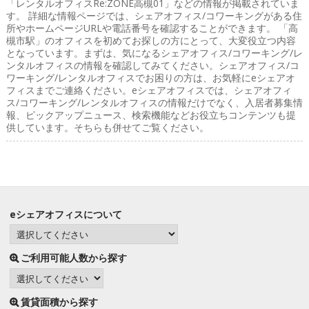
「レンタルオフィスRe:ZONE高槻01」などの情報が掲載されていま
す。 詳細な情報ページでは、シェアオフィス/コワーキングがある住
所やホームページURLや電話番号を確認することができます。 「高
槻市駅」のオフィスを初めてお探しの方にとって、大変役立つ内容
となっています。まずは、気になるシェアオフィス/コワーキング/レ
ンタルオフィスの情報を確認してみてください。シェアオフィス/コ
ワーキング/レンタルオフィスでお困りの方は、お気軽にeシェアオ
フィスまでご連絡ください。eシェアオフィスでは、シェアオフィ
ス/コワーキング/レンタルオフィスの情報だけでなく、入居者募集情
報、ピックアップニュース、検索機能などお役立ちコンテンツも提
供しています。そちらも併せてご覧ください。
eシェアオフィスについて
ご利用可能人数から探す
賃貸面積から探す