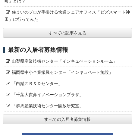
町」とは？
住まいのプロが手掛ける快適シェアオフィス「ビズスマート神
田」に行ってみた
すべての記事を見る
最新の入居者募集情報
山梨県産業技術センター「インキュベーションルーム」
福岡県中小企業振興センター「インキュベート施設」
「白鬚西Ｒ＆Ｄセンター」
「千葉大亥鼻イノベーションプラザ」
「群馬産業技術センター開放研究室」
すべての入居者募集情報