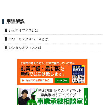
用語解説
シェアオフィスとは
コワーキングスペースとは
レンタルオフィスとは