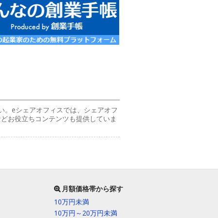
い。eシェアオフィスでは、シェアオフ
などお役立ちコンテンツも提供していま
月額価格帯から探す
10万円未満
10万円～20万円未満