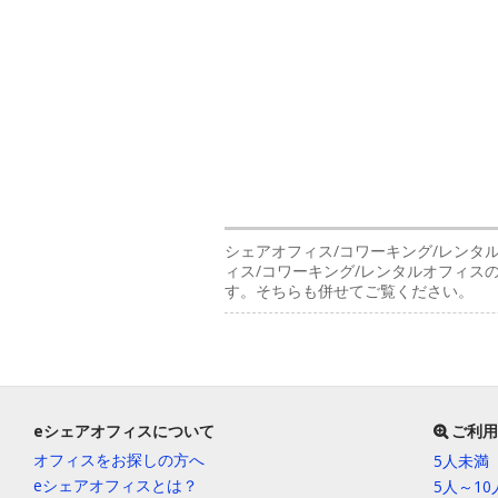
シェアオフィス/コワーキング/レンタ
ィス/コワーキング/レンタルオフィ
す。そちらも併せてご覧ください。
eシェアオフィスについて
ご利用
オフィスをお探しの方へ
5人未満
eシェアオフィスとは？
5人～1