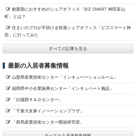
創業期におすすめのシェアオフィス「BIZ SMART 神田富山
町」とは？
住まいのプロが手掛ける快適シェアオフィス「ビズスマート神
田」に行ってみた
すべての記事を見る
最新の入居者募集情報
山梨県産業技術センター「インキュベーションルーム」
福岡県中小企業振興センター「インキュベート施設」
「白鬚西Ｒ＆Ｄセンター」
「千葉大亥鼻イノベーションプラザ」
「群馬産業技術センター開放研究室」
すべての入居者募集情報