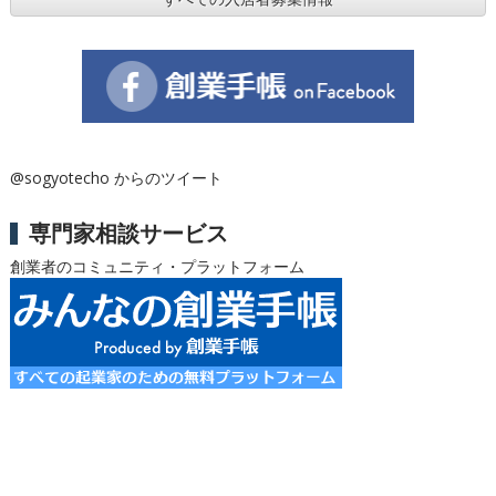
@sogyotecho からのツイート
専門家相談サービス
創業者のコミュニティ・プラットフォーム