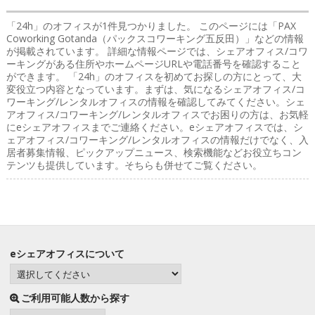
「24h」のオフィス
が1件見つかりました。 このページには「PAX
Coworking Gotanda（パックスコワーキング五反田）」などの情報
が掲載されています。 詳細な情報ページでは、シェアオフィス/コワ
ーキングがある住所やホームページURLや電話番号を確認すること
ができます。 「24h」のオフィスを初めてお探しの方にとって、大
変役立つ内容となっています。まずは、気になるシェアオフィス/コ
ワーキング/レンタルオフィスの情報を確認してみてください。シェ
アオフィス/コワーキング/レンタルオフィスでお困りの方は、お気軽
にeシェアオフィスまでご連絡ください。eシェアオフィスでは、シ
ェアオフィス/コワーキング/レンタルオフィスの情報だけでなく、入
居者募集情報、ピックアップニュース、検索機能などお役立ちコン
テンツも提供しています。そちらも併せてご覧ください。
eシェアオフィスについて
ご利用可能人数から探す