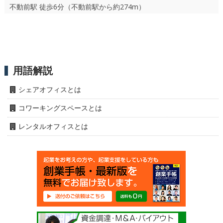
不動前駅 徒歩6分（不動前駅から約274m）
用語解説
シェアオフィスとは
コワーキングスペースとは
レンタルオフィスとは