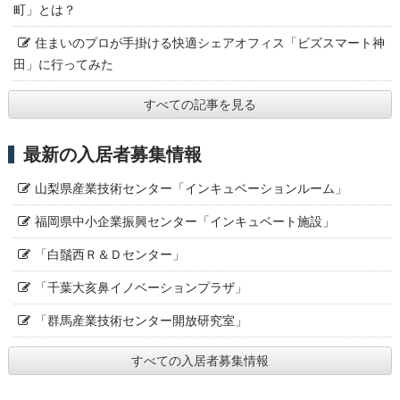
町」とは？
住まいのプロが手掛ける快適シェアオフィス「ビズスマート神
田」に行ってみた
すべての記事を見る
最新の入居者募集情報
山梨県産業技術センター「インキュベーションルーム」
福岡県中小企業振興センター「インキュベート施設」
「白鬚西Ｒ＆Ｄセンター」
「千葉大亥鼻イノベーションプラザ」
「群馬産業技術センター開放研究室」
すべての入居者募集情報