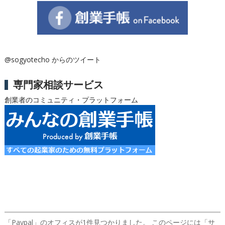
@sogyotecho からのツイート
専門家相談サービス
創業者のコミュニティ・プラットフォーム
「Paypal」のオフィス
が1件見つかりました。 このページには「サ