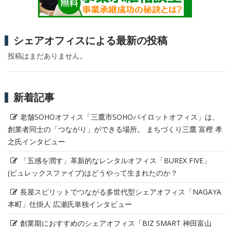
シェアオフィスによる最新の投稿
投稿はまだありません。
新着記事
老舗SOHOオフィス「三鷹市SOHOパイロットオフィス」は、
創業者同士の「つながり」ができる場所。 まちづくり三鷹 富樫 孝
之氏インタビュー
「五感を潤す」革新的なレンタルオフィス「BUREX FIVE」
(ビュレックスファイブ)はどうやって生まれたのか？
長屋スピリットでつながる多世代型シェアオフィス「NAGAYA
本町」仕掛人 広瀬氏単独インタビュー
創業期におすすめのシェアオフィス「BIZ SMART 神田富山