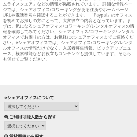
ムライスクエア」などの情報が掲載されています。 詳細な情報ペー
ジでは、シェアオフィス/コワーキングがある住所やホームページ
URLや電話番号を確認することができます。 「Paypal」のオフィス
を初めてお探しの方にとって、大変役立つ内容となっています。ま
ずは、気になるシェアオフィス/コワーキング/レンタルオフィスの情
報を確認してみてください。シェアオフィス/コワーキング/レンタル
オフィスでお困りの方は、お気軽にeシェアオフィスまでご連絡くだ
さい。eシェアオフィスでは、シェアオフィス/コワーキング/レンタ
ルオフィスの情報だけでなく、入居者募集情報、ピックアップニュ
ース、検索機能などお役立ちコンテンツも提供しています。そちら
も併せてご覧ください。
eシェアオフィスについて
ご利用可能人数から探す
賃貸面積から探す