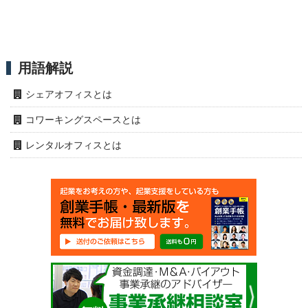
用語解説
シェアオフィスとは
コワーキングスペースとは
レンタルオフィスとは