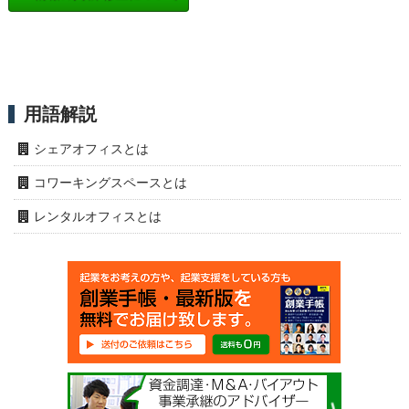
用語解説
シェアオフィスとは
コワーキングスペースとは
レンタルオフィスとは