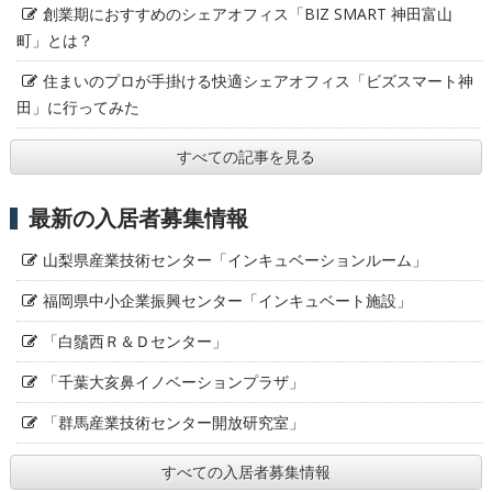
創業期におすすめのシェアオフィス「BIZ SMART 神田富山
町」とは？
住まいのプロが手掛ける快適シェアオフィス「ビズスマート神
田」に行ってみた
すべての記事を見る
最新の入居者募集情報
山梨県産業技術センター「インキュベーションルーム」
福岡県中小企業振興センター「インキュベート施設」
「白鬚西Ｒ＆Ｄセンター」
「千葉大亥鼻イノベーションプラザ」
「群馬産業技術センター開放研究室」
すべての入居者募集情報