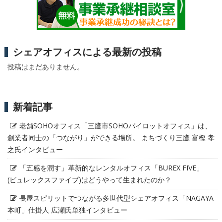
シェアオフィスによる最新の投稿
投稿はまだありません。
新着記事
老舗SOHOオフィス「三鷹市SOHOパイロットオフィス」は、
創業者同士の「つながり」ができる場所。 まちづくり三鷹 富樫 孝
之氏インタビュー
「五感を潤す」革新的なレンタルオフィス「BUREX FIVE」
(ビュレックスファイブ)はどうやって生まれたのか？
長屋スピリットでつながる多世代型シェアオフィス「NAGAYA
本町」仕掛人 広瀬氏単独インタビュー