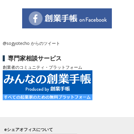
@sogyotecho からのツイート
専門家相談サービス
創業者のコミュニティ・プラットフォーム
eシェアオフィスについて