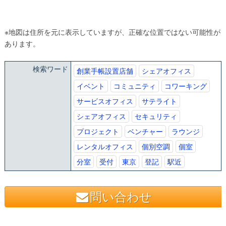
※地図は住所を元に表示していますが、正確な位置ではない可能性が
あります。
検索ワード
創業手帳設置店舗
シェアオフィス
イベント
コミュニティ
コワーキング
サービスオフィス
サテライト
シェアオフィス
セキュリティ
プロジェクト
ベンチャー
ラウンジ
レンタルオフィス
個別空調
個室
分室
受付
東京
登記
駅近
問い合わせ