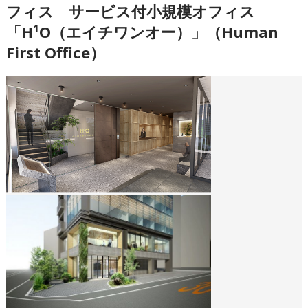
フィス サービス付小規模オフィス
「H¹O（エイチワンオー）」（Human
First Office）