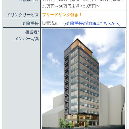
30万円～50万円未満 / 50万円〜
ドリンクサービス
フリードリンク付き！
創業手帳
設置済み (※
創業手帳の詳細はこちらから
)
担当者/
メンバー写真