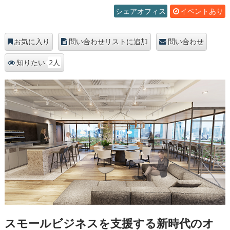
シェアオフィス
イベントあり
お気に入り
問い合わせリストに追加
問い合わせ
2人
知りたい
スモールビジネスを支援する新時代のオ