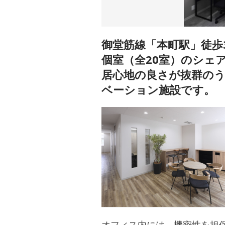
御堂筋線「本町駅」徒歩
個室（全20室）のシェア
居心地の良さが抜群の
ベーション施設です。
オフィス内には、機密性を担