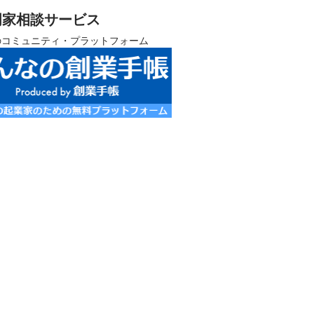
門家相談サービス
のコミュニティ・プラットフォーム