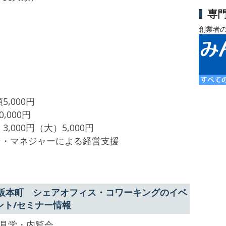
専
創業者
,000円
000円
000円（大）5,000円
ン・マネジャーによる経営支援
阪本町 シェアオフィス・コワーキングのイベ
ント/セミナー情報
見学・内覧会