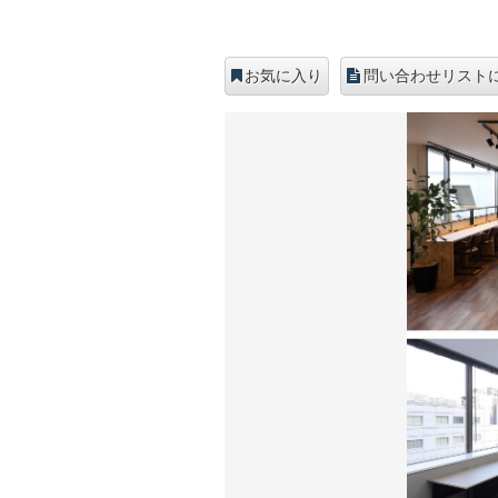
お気に入り
問い合わせリスト