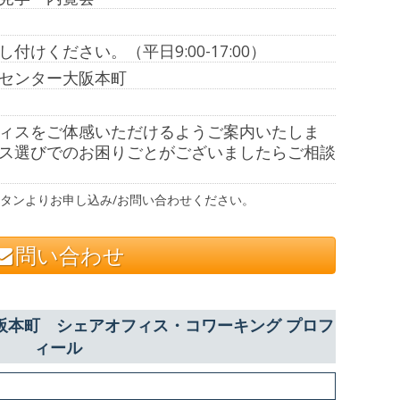
付けください。（平日9:00-17:00）
センター大阪本町
ィスをご体感いただけるようご案内いたしま
ス選びでのお困りごとがございましたらご相談
タンよりお申し込み/お問い合わせください。
問い合わせ
阪本町 シェアオフィス・コワーキング プロフ
ィール