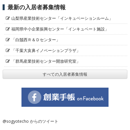
最新の入居者募集情報
山梨県産業技術センター「インキュベーションルーム」
福岡県中小企業振興センター「インキュベート施設」
「白鬚西Ｒ＆Ｄセンター」
「千葉大亥鼻イノベーションプラザ」
「群馬産業技術センター開放研究室」
すべての入居者募集情報
@sogyotecho からのツイート