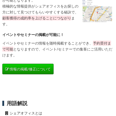
が可能となります。
積極的な情報提供がシェアオフィスをお探しの
方に対して見つけてもらいやすくする秘訣で、
顧客獲得の成約率を上げることにつながり
ま
す。
イベントやセミナーの掲載が可能に！
イベントやセミナーの情報を随時掲載することができ、
予約受付ま
で可能
となりますので、イベント/セミナーでの集客にご活用いただ
けます。
情報の掲載/修正について
用語解説
シェアオフィスとは