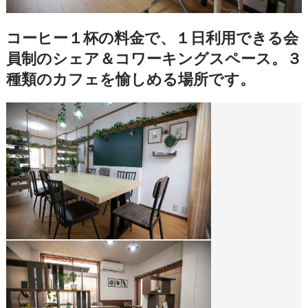
コーヒー１杯の料金で、１日利用できる会
員制のシェア＆コワーキングスペース。３
種類のカフェを愉しめる場所です。