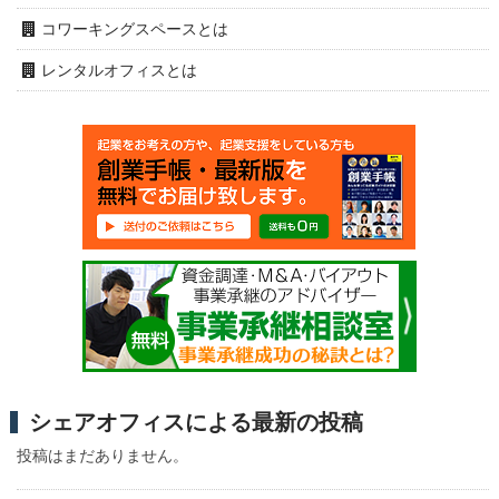
コワーキングスペースとは
レンタルオフィスとは
シェアオフィスによる最新の投稿
投稿はまだありません。