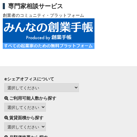
専門家相談サービス
創業者のコミュニティ・プラットフォーム
eシェアオフィスについて
ご利用可能人数から探す
賃貸面積から探す