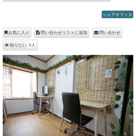
シェアオフィス
お気に入り
問い合わせリストに追加
問い合わせ
0人
知りたい