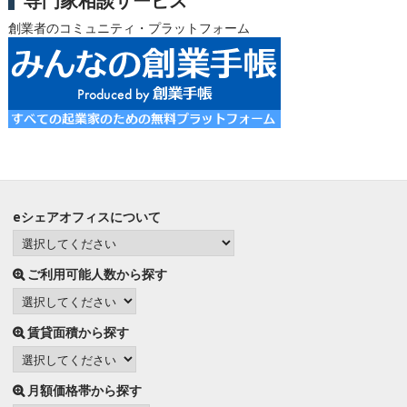
専門家相談サービス
創業者のコミュニティ・プラットフォーム
eシェアオフィスについて
ご利用可能人数から探す
賃貸面積から探す
月額価格帯から探す