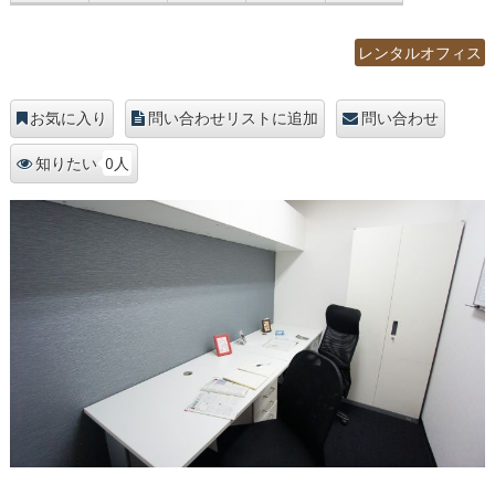
レンタルオフィス
お気に入り
問い合わせリストに追加
問い合わせ
0人
知りたい