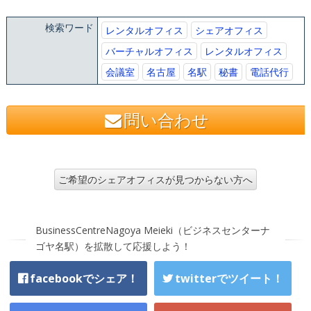
検索ワード
レンタルオフィス
シェアオフィス
バーチャルオフィス
レンタルオフィス
会議室
名古屋
名駅
秘書
電話代行
問い合わせ
ご希望のシェアオフィスが見つからない方へ
BusinessCentreNagoya Meieki（ビジネスセンターナ
ゴヤ名駅）を拡散して応援しよう！
facebookでシェア！
twitterでツイート！