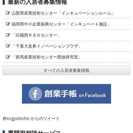
最新の入居者募集情報
山梨県産業技術センター「インキュベーションルーム」
福岡県中小企業振興センター「インキュベート施設」
「白鬚西Ｒ＆Ｄセンター」
「千葉大亥鼻イノベーションプラザ」
「群馬産業技術センター開放研究室」
すべての入居者募集情報
@sogyotecho からのツイート