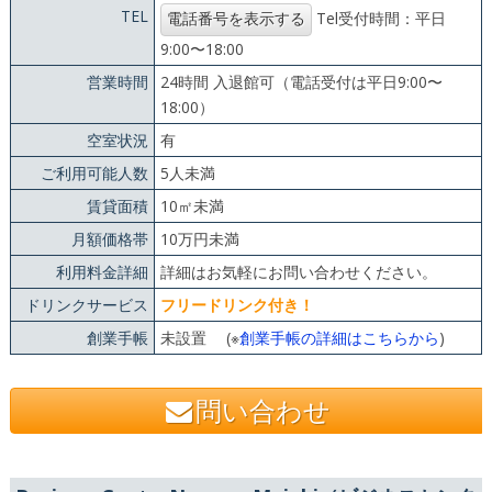
TEL
Tel受付時間：平日
9:00〜18:00
営業時間
24時間 入退館可（電話受付は平日9:00〜
18:00）
空室状況
有
ご利用可能人数
5人未満
賃貸面積
10㎡未満
月額価格帯
10万円未満
利用料金詳細
詳細はお気軽にお問い合わせください。
ドリンクサービス
フリードリンク付き！
創業手帳
未設置 (※
創業手帳の詳細はこちらから
)
問い合わせ