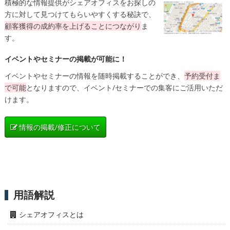
積極的な情報提供がシェアオフィスをお探しの
方に対して見つけてもらいやすくする秘訣で、
顧客獲得の成約率を上げることにつながり
ま
す。
イベントやセミナーの掲載が可能に！
イベントやセミナーの情報を随時掲載することができ、
予約受付ま
で可能
となりますので、イベント/セミナーでの集客にご活用いただ
けます。
情報の掲載/修正について
用語解説
シェアオフィスとは