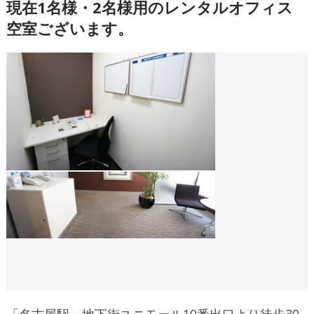
現在1名様・2名様用のレンタルオフィス
空室ございます。
「名古屋駅」地下街ユニモール10番出口より徒歩30