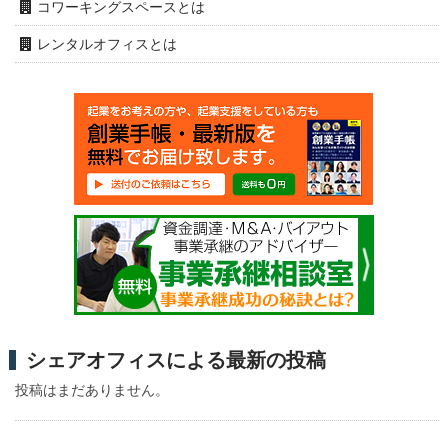
コワーキングスペースとは
レンタルオフィスとは
シェアオフィスによる最新の投稿
投稿はまだありません。