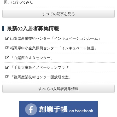
田」に行ってみた
すべての記事を見る
最新の入居者募集情報
山梨県産業技術センター「インキュベーションルーム」
福岡県中小企業振興センター「インキュベート施設」
「白鬚西Ｒ＆Ｄセンター」
「千葉大亥鼻イノベーションプラザ」
「群馬産業技術センター開放研究室」
すべての入居者募集情報