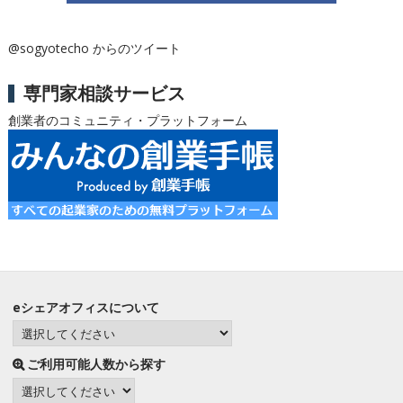
@sogyotecho からのツイート
専門家相談サービス
創業者のコミュニティ・プラットフォーム
eシェアオフィスについて
ご利用可能人数から探す