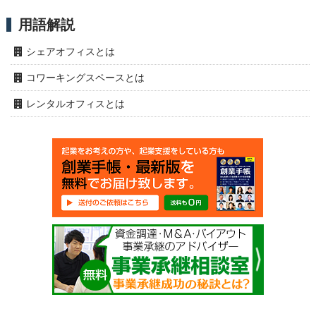
用語解説
シェアオフィスとは
コワーキングスペースとは
レンタルオフィスとは