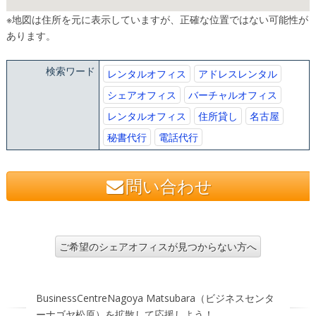
※地図は住所を元に表示していますが、正確な位置ではない可能性が
あります。
検索ワード
レンタルオフィス
アドレスレンタル
シェアオフィス
バーチャルオフィス
レンタルオフィス
住所貸し
名古屋
秘書代行
電話代行
問い合わせ
ご希望のシェアオフィスが見つからない方へ
BusinessCentreNagoya Matsubara（ビジネスセンタ
ーナゴヤ松原）を拡散して応援しよう！