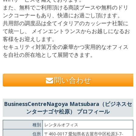
また、無料でご利用頂ける商談ブースや無料のドリ
ンクコーナーもあり、快適にお過ごし頂けます。
共用部の調度品は全てイタリアのカッシーナ社製に
て統一し、 メインエントランスからお越しになるお
客様をお迎えします。
セキュリティ対策万全の豪華かつ実用的なオフィス
を自社の所在地として展開できます。
問い合わせ
BusinessCentreNagoya Matsubara（ビジネスセ
ンターナゴヤ松原） プロフィール
種別
レンタルオフィス
住所
〒460-0017 愛知県名古屋市中区松原3-7-