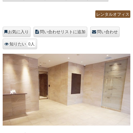
レンタルオフィス
お気に入り
問い合わせリストに追加
問い合わせ
0人
知りたい