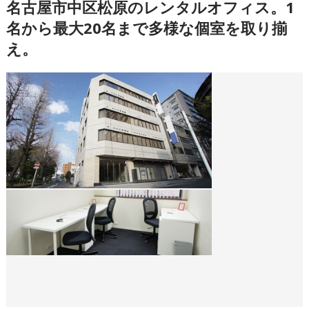
名古屋市中区松原のレンタルオフィス。1
名から最大20名まで多様な個室を取り揃
え。