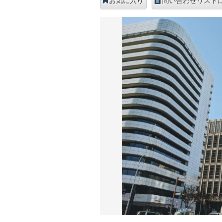
お気に入り
問い合わせリスト