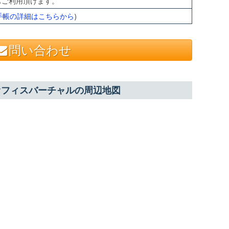
もご利用頂けます。
手帳の詳細はこちらから
)
問い合わせ
オフィスバーチャルの周辺地図