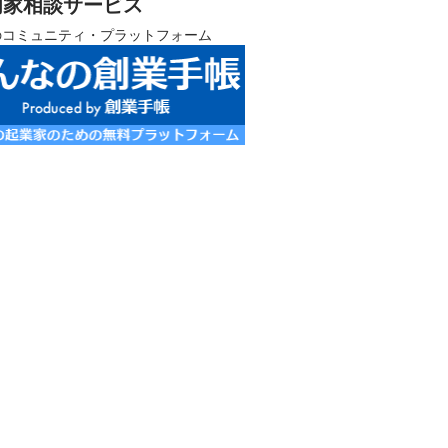
門家相談サービス
のコミュニティ・プラットフォーム