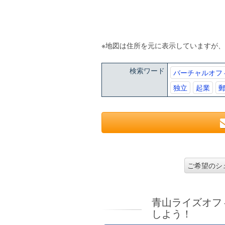
※地図は住所を元に表示していますが
検索ワード
バーチャルオフ
独立
起業
ご希望のシ
青山ライズオフ
しよう！