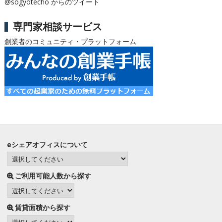
@sogyotecho からのツイート
専門家相談サービス
創業者のコミュニティ・プラットフォーム
eシェアオフィスについて
ご利用可能人数から探す
賃貸面積から探す