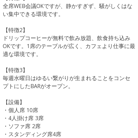
全席WEB会議OKですが、静かすぎず、騒がしくはな
い集中できる環境です。
【特徴2】
ドリップコーヒーが無料で飲み放題、飲食持ち込み
OKです。1席のテーブルが広く、カフェより仕事に最
適な環境です。
【特徴3】
毎週水曜日はゆるい繋がりが生まれることをコンセ
プトにしたBARがオープン。
【設備】
・個人席 10席
・4人掛け席 3席
・ソファ席 2席
・スタンディング席4席