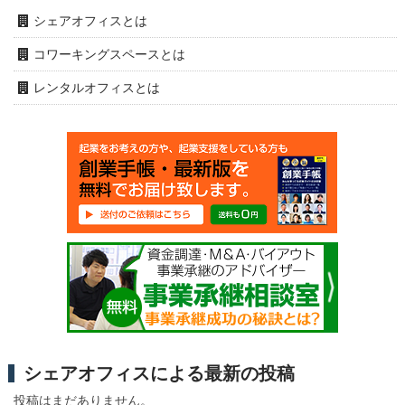
シェアオフィスとは
コワーキングスペースとは
レンタルオフィスとは
シェアオフィスによる最新の投稿
投稿はまだありません。