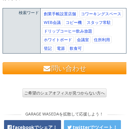
検索ワード
創業手帳設置店舗
コワーキングスペース
WEB会議
コピー機
スタッフ常駐
ドリップコーヒー飲み放題
ホワイトボード
会議室
住所利用
登記
電源
飲食可
問い合わせ
ご希望のシェアオフィスが見つからない方へ
GARAGE WASEDAを拡散して応援しよう！
facebookでシェア！
twitterでツイート！