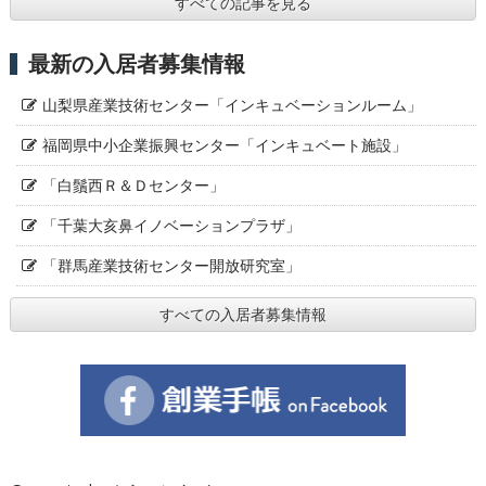
すべての記事を見る
最新の入居者募集情報
山梨県産業技術センター「インキュベーションルーム」
福岡県中小企業振興センター「インキュベート施設」
「白鬚西Ｒ＆Ｄセンター」
「千葉大亥鼻イノベーションプラザ」
「群馬産業技術センター開放研究室」
すべての入居者募集情報