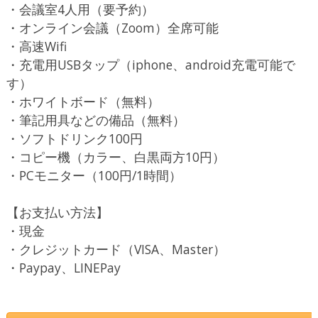
・会議室4人用（要予約）
・オンライン会議（Zoom）全席可能
・高速Wifi
・充電用USBタップ（iphone、android充電可能で
す）
・ホワイトボード（無料）
・筆記用具などの備品（無料）
・ソフトドリンク100円
・コピー機（カラー、白黒両方10円）
・PCモニター（100円/1時間）
【お支払い方法】
・現金
・クレジットカード（VISA、Master）
・Paypay、LINEPay