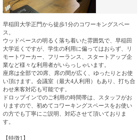
早稲田大学正門から徒歩1分のコワーキングスペー
ス。
ウッドベースの明るく落ち着いた雰囲気で、早稲田
大学近くですが、学生の利用に偏ってはおらず、リ
モートワーカー、フリーランス、スタートアップ企
業など様々な利用者がいらっしゃいます。
座席は全部で20席、席の間が広く、ゆったりとお使
い頂けます。会議室（最大4人利用）もあり、打ち合
わせ来客対応も可能です。
ドロップインでのご利用の時間帯は、スタッフがお
りますので、初めてコワーキングスペースをお使い
の方でも丁寧にご説明、対応させて頂いておりま
す。
【特徴1】