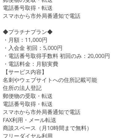
電話番号取得・転送
スマホから市外局番通知で電話
◆プラチナプラン◆
・月額：11,000円
・入会金 初回：5,000円
・電話番号取得手数料 初回のみ：20,000円
・電話料金：月額実費
【サービス内容】
名刺やウェブサイトへの住所記載可能
住所の法人登記
郵便物の受取・転送
電話番号取得・転送
スマホから市外局番通知で電話
FAX利用・メール転送
商談スペース（月10時間まで無料）
フリーダイヤル利用