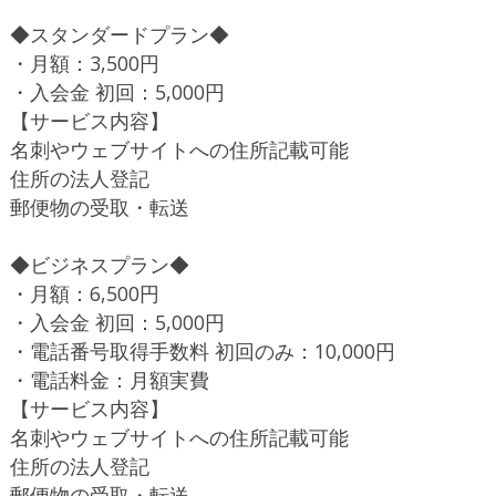
◆スタンダードプラン◆
・月額：3,500円
・入会金 初回：5,000円
【サービス内容】
名刺やウェブサイトへの住所記載可能
住所の法人登記
郵便物の受取・転送
◆ビジネスプラン◆
・月額：6,500円
・入会金 初回：5,000円
・電話番号取得手数料 初回のみ：10,000円
・電話料金：月額実費
【サービス内容】
名刺やウェブサイトへの住所記載可能
住所の法人登記
郵便物の受取・転送