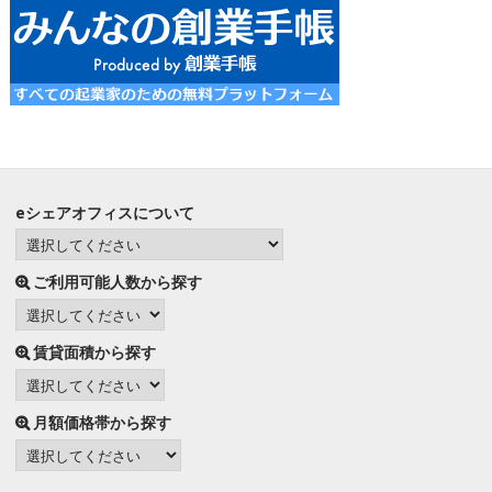
eシェアオフィスについて
ご利用可能人数から探す
賃貸面積から探す
月額価格帯から探す