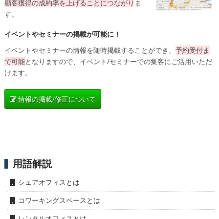
顧客獲得の成約率を上げることにつながり
ま
す。
イベントやセミナーの掲載が可能に！
イベントやセミナーの情報を随時掲載することができ、
予約受付ま
で可能
となりますので、イベント/セミナーでの集客にご活用いただ
けます。
情報の掲載/修正について
用語解説
シェアオフィスとは
コワーキングスペースとは
レンタルオフィスとは