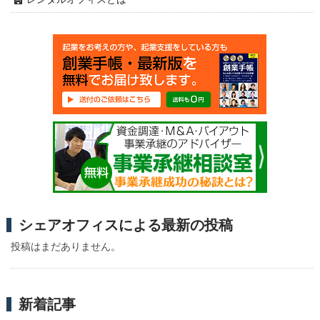
シェアオフィスによる最新の投稿
投稿はまだありません。
新着記事