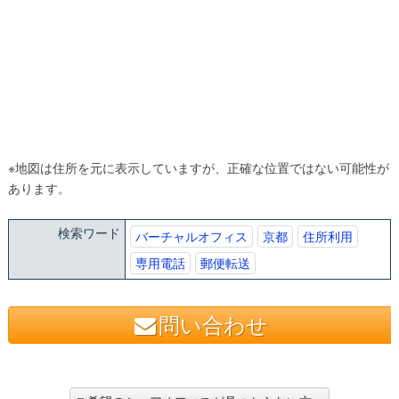
※地図は住所を元に表示していますが、正確な位置ではない可能性が
あります。
検索ワード
バーチャルオフィス
京都
住所利用
専用電話
郵便転送
問い合わせ