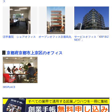
ス
活学書院 シェアオフィス
オープンオフィス京都烏丸
サービスオフィス「KRP BIZ
NEXT 」
京都府京都市上京区のオフィス
385PLACE