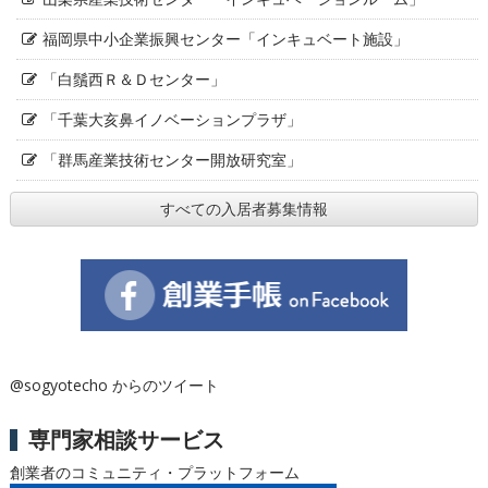
福岡県中小企業振興センター「インキュベート施設」
「白鬚西Ｒ＆Ｄセンター」
「千葉大亥鼻イノベーションプラザ」
「群馬産業技術センター開放研究室」
すべての入居者募集情報
@sogyotecho からのツイート
専門家相談サービス
創業者のコミュニティ・プラットフォーム