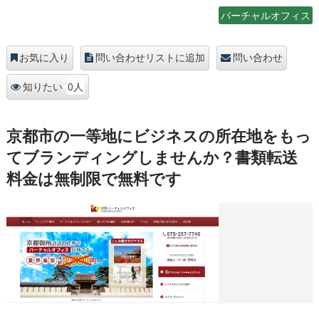
バーチャルオフィス
お気に入り
問い合わせリストに追加
問い合わせ
0人
知りたい
京都市の一等地にビジネスの所在地をもっ
てブランディングしませんか？書類転送
料金は無制限で無料です