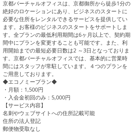
京都バーチャルオフィスは、京都御所から徒歩1分の
絶好のロケーションにあり、ビジネスのスタートに
必要な住所をレンタルできるサービスを提供してい
ます。お客様のビジネスのスタートをサポートしま
す。全プランの最低利用期間は6ヶ月以上で、契約期
間中にプランを変更することも可能です。また、利
用開始までの最短必要日数は2 ～3日となっておりま
す。京都バーチャルオフィスでは、基本的に営業時
間にはスタッフが常駐しています。４つのプランを
ご用意しております。
◆エコノミープラン◆
・月額：1,500円
・入会金初回のみ：5,000円
【サービス内容】
名刺やウェブサイトへの住所記載可能
住所の法人登記
郵便物受取なし