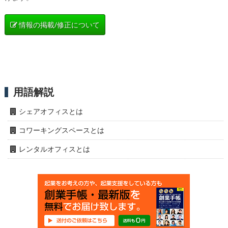
情報の掲載/修正について
用語解説
シェアオフィスとは
コワーキングスペースとは
レンタルオフィスとは