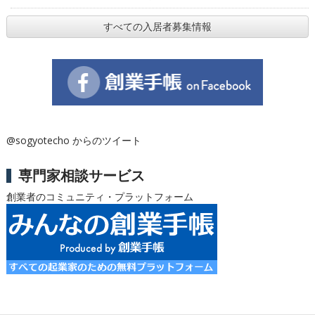
すべての入居者募集情報
@sogyotecho からのツイート
専門家相談サービス
創業者のコミュニティ・プラットフォーム