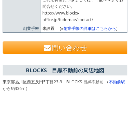
問合せください。
https://www.blocks-
office.jp/fudomae/contact/
創業手帳
未設置 (※
創業手帳の詳細はこちらから
)
問い合わせ
BLOCKS 目黒不動前の周辺地図
東京都品川区西五反田5丁目23-3 BLOCKS 目黒不動前 （
不動前駅
から約336m）