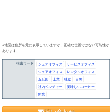
※地図は住所を元に表示していますが、正確な位置ではない可能性が
あります。
検索ワード
シェアオフィス
サービスオフィス
シェアオフィス
レンタルオフィス
五反田
士業
独立
目黒
社内ベンチャー
美味しいコーヒー
開業
問い合わせ