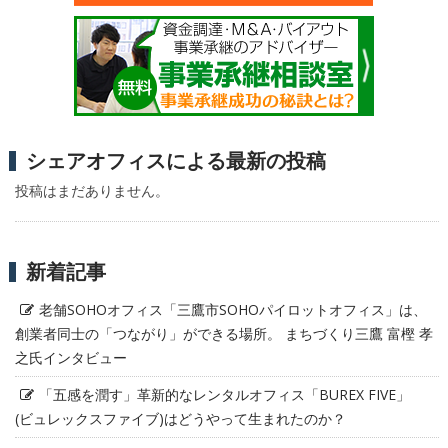
シェアオフィスによる最新の投稿
投稿はまだありません。
新着記事
老舗SOHOオフィス「三鷹市SOHOパイロットオフィス」は、
創業者同士の「つながり」ができる場所。 まちづくり三鷹 富樫 孝
之氏インタビュー
「五感を潤す」革新的なレンタルオフィス「BUREX FIVE」
(ビュレックスファイブ)はどうやって生まれたのか？