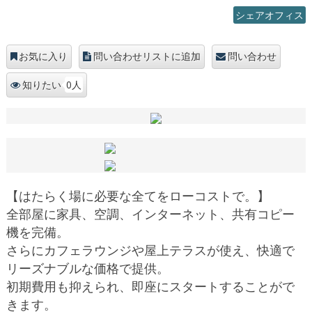
シェアオフィス
お気に入り
問い合わせリストに追加
問い合わせ
0人
知りたい
【はたらく場に必要な全てをローコストで。】
全部屋に家具、空調、インターネット、共有コピー
機を完備。
さらにカフェラウンジや屋上テラスが使え、快適で
リーズナブルな価格で提供。
初期費用も抑えられ、即座にスタートすることがで
きます。