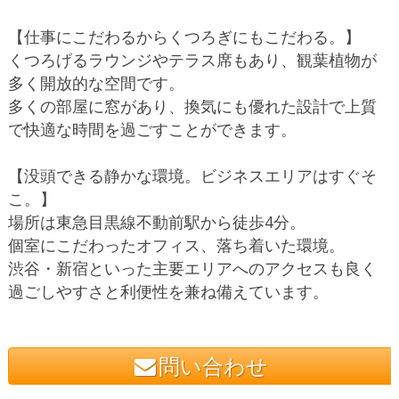
【仕事にこだわるからくつろぎにもこだわる。】
くつろげるラウンジやテラス席もあり、観葉植物が
多く開放的な空間です。
多くの部屋に窓があり、換気にも優れた設計で上質
で快適な時間を過ごすことができます。
【没頭できる静かな環境。ビジネスエリアはすぐそ
こ。】
場所は東急目黒線不動前駅から徒歩4分。
個室にこだわったオフィス、落ち着いた環境。
渋谷・新宿といった主要エリアへのアクセスも良く
過ごしやすさと利便性を兼ね備えています。
問い合わせ