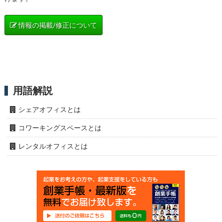
情報の掲載/修正について
用語解説
シェアオフィスとは
コワーキングスペースとは
レンタルオフィスとは