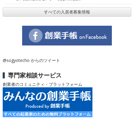
すべての入居者募集情報
@sogyotecho からのツイート
専門家相談サービス
創業者のコミュニティ・プラットフォーム