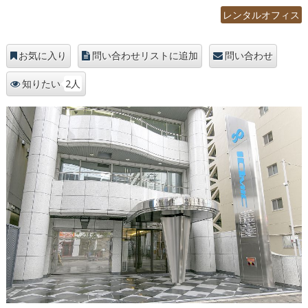
レンタルオフィス
お気に入り
問い合わせリストに追加
問い合わせ
2人
知りたい