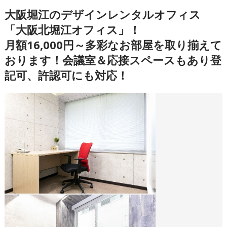
大阪堀江のデザインレンタルオフィス
「大阪北堀江オフィス」！
月額16,000円～多彩なお部屋を取り揃えて
おります！会議室＆応接スペースもあり登
記可、許認可にも対応！