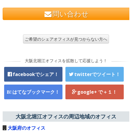
問い合わせ
ご希望のシェアオフィスが見つからない方へ
大阪北堀江オフィスを拡散して応援しよう！
facebookでシェア！
twitterでツイート！
はてなブックマーク！
google+ で＋１！
大阪北堀江オフィスの周辺地域のオフィス
大阪府のオフィス