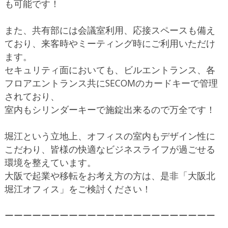
も可能です！
また、共有部には会議室利用、応接スペースも備え
ており、来客時やミーティング時にご利用いただけ
ます。
セキュリティ面においても、ビルエントランス、各
フロアエントランス共にSECOMのカードキーで管理
されており、
室内もシリンダーキーで施錠出来るので万全です！
堀江という立地上、オフィスの室内もデザイン性に
こだわり、皆様の快適なビジネスライフが過ごせる
環境を整えています。
大阪で起業や移転をお考え方の方は、是非「大阪北
堀江オフィス」をご検討ください！
ーーーーーーーーーーーーーーーーーーーーーーー