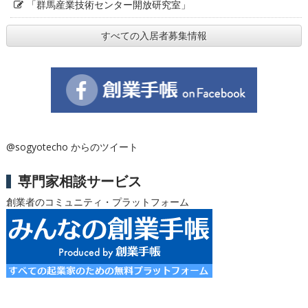
「群馬産業技術センター開放研究室」
すべての入居者募集情報
@sogyotecho からのツイート
専門家相談サービス
創業者のコミュニティ・プラットフォーム