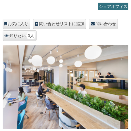
シェアオフィス
お気に入り
問い合わせリストに追加
問い合わせ
0人
知りたい