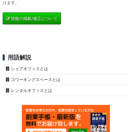
けます。
情報の掲載/修正について
用語解説
シェアオフィスとは
コワーキングスペースとは
レンタルオフィスとは