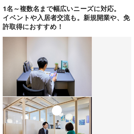
1名～複数名まで幅広いニーズに対応。
イベントや入居者交流も。新規開業や、免
許取得におすすめ！