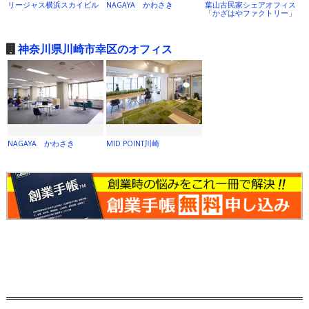
リージャス横浜スカイビル
NAGAYA かわさき
葉山古民家シェアオフィス
「かざはやファクトリー」
神奈川県川崎市幸区のオフィス
NAGAYA かわさき
MID POINT川崎