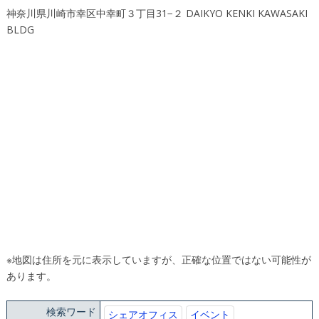
神奈川県川崎市幸区中幸町３丁目31−２ DAIKYO KENKI KAWASAKI
BLDG
※地図は住所を元に表示していますが、正確な位置ではない可能性が
あります。
検索ワード
シェアオフィス
イベント