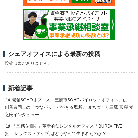
シェアオフィスによる最新の投稿
投稿はまだありません。
新着記事
老舗SOHOオフィス「三鷹市SOHOパイロットオフィス」は、
創業者同士の「つながり」ができる場所。 まちづくり三鷹 富樫 孝
之氏インタビュー
「五感を潤す」革新的なレンタルオフィス「BUREX FIVE」
(ビュレックスファイブ)はどうやって生まれたのか？