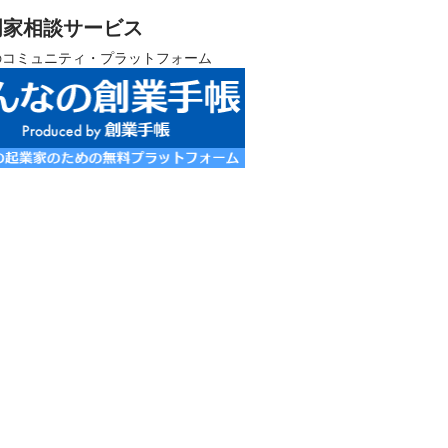
門家相談サービス
のコミュニティ・プラットフォーム