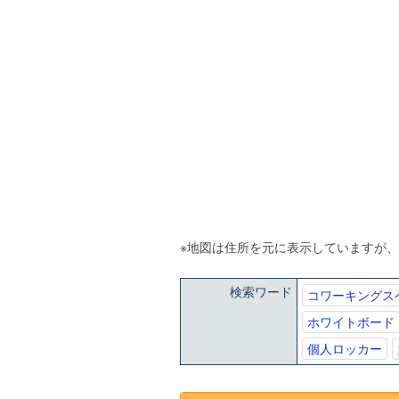
※地図は住所を元に表示していますが
検索ワード
コワーキングス
ホワイトボード
個人ロッカー