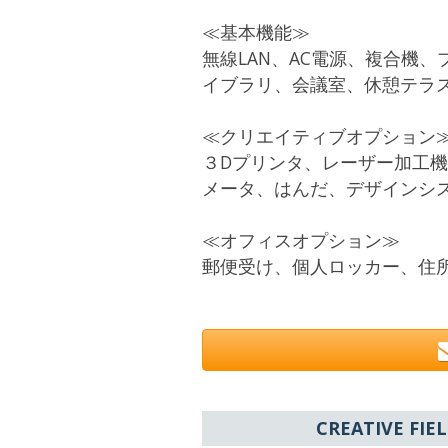
≪基本機能≫
無線LAN、AC電源、複合機
イブラリ、会議室、休憩テ
≪クリエイティブオプション
３Dプリンタ、レーザー加工機
メータ、はんだ、デザインシス
≪オフィスオプション≫
郵便受け、個人ロッカー、住
CREATIVE F