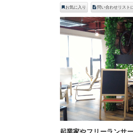
お気に入り
問い合わせリスト
起業家やフリーランサ