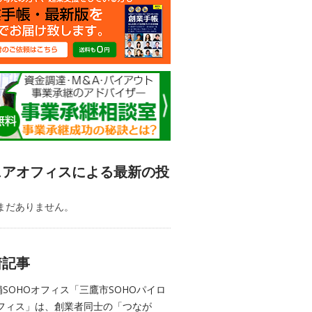
ェアオフィスによる最新の投
まだありません。
着記事
舗SOHOオフィス「三鷹市SOHOパイロ
フィス」は、創業者同士の「つなが