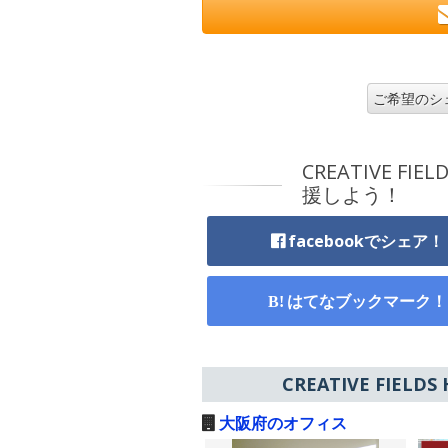
ご希望のシ
CREATIVE F
援しよう！
facebookでシェア！
はてなブックマーク！
CREATIVE FI
大阪府のオフィス