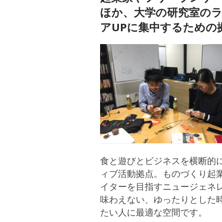
ほか、大学の研究室の
アUPに集中するための
食と遊びとビジネスを横断的
ィブ活動拠点。ものづくり起
イターを目指すニュージェネ
味わえない、ゆったりとした
たい人に最適な空間です。