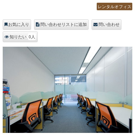
レンタルオフィス
お気に入り
問い合わせリストに追加
問い合わせ
0人
知りたい