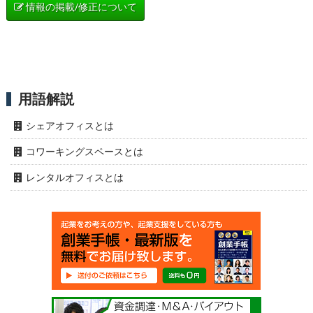
情報の掲載/修正について
用語解説
シェアオフィスとは
コワーキングスペースとは
レンタルオフィスとは