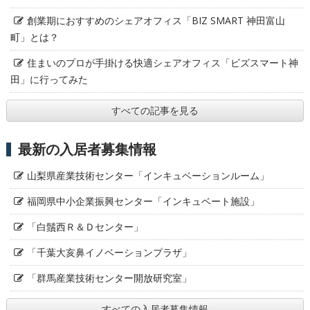
創業期におすすめのシェアオフィス「BIZ SMART 神田富山
町」とは？
住まいのプロが手掛ける快適シェアオフィス「ビズスマート神
田」に行ってみた
すべての記事を見る
最新の入居者募集情報
山梨県産業技術センター「インキュベーションルーム」
福岡県中小企業振興センター「インキュベート施設」
「白鬚西Ｒ＆Ｄセンター」
「千葉大亥鼻イノベーションプラザ」
「群馬産業技術センター開放研究室」
すべての入居者募集情報