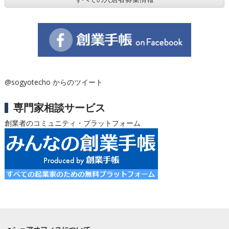
@sogyotecho からのツイート
専門家相談サービス
創業者のコミュニティ・プラットフォーム