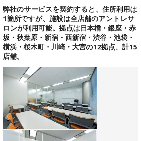
弊社のサービスを契約すると、住所利用は
1箇所ですが、施設は全店舗のアントレサ
ロンが利用可能。拠点は日本橋・銀座・赤
坂・秋葉原・新宿・西新宿・渋谷・池袋・
横浜・桜木町・川崎・大宮の12拠点、計15
店舗。