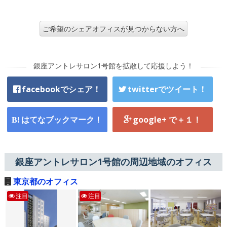
ご希望のシェアオフィスが見つからない方へ
銀座アントレサロン1号館を拡散して応援しよう！
facebookでシェア！
twitterでツイート！
はてなブックマーク！
google+ で＋１！
銀座アントレサロン1号館の周辺地域のオフィス
東京都のオフィス
注目
注目