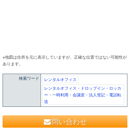
※地図は住所を元に表示していますが、正確な位置ではない可能性が
あります。
検索ワード
レンタルオフィス
レンタルオフィス・ドロップイン・ロッカ
ー・一時利用・会議室・法人登記・電話転
送
問い合わせ