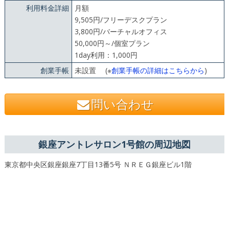
利用料金詳細
月額
9,505円/フリーデスクプラン
3,800円/バーチャルオフィス
50,000円～/個室プラン
1day利用：1,000円
創業手帳
未設置 (※
創業手帳の詳細はこちらから
)
問い合わせ
銀座アントレサロン1号館の周辺地図
東京都中央区銀座銀座7丁目13番5号 ＮＲＥＧ銀座ビル1階