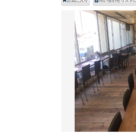
お気に入り
問い合わせリスト