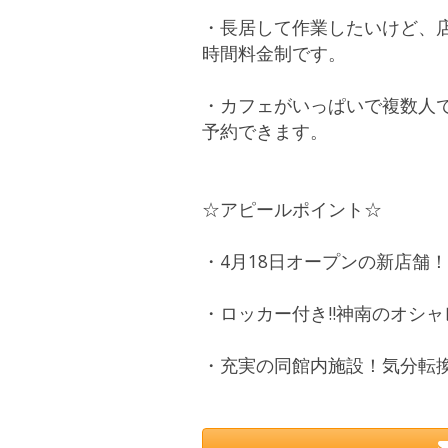
・長居して作業したいけど、
時間料金制です。
・カフェがいっぱいで複数人で
予約できます。
☆アピールポイント☆
・4月18日オープンの新店舗！
・ロッカー付き!!神南のオシ
・充実の同館内施設！気分転