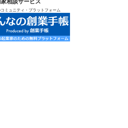
門家相談サービス
のコミュニティ・プラットフォーム