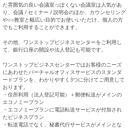
た雰囲気の良い会議室っぽくない会議室は人気があ
り、会議 / セミナー / 説明会のほか、カウンセリング
や○○教室と幅広い目的でお使いいただけ、個人の方
でもご利用することができます。
その他、ワンストップビジネスセンターをご利用し
て、銀行口座の開設や法人登記も可能です。
ワンストップビジネスセンターではお客様のニーズ
にあわせたバーチャルオフィスサービスのスタンダ
ードプランを、わかりやすく3つに分けてご用意して
おります。
・住所利用（法人登記可能）＋郵便転送がメインの
エコノミープラン
・エコノミープランに電話転送サービスが付加され
たビジネスプラン
・転送電話でなく、秘書代行サービスがメインとな