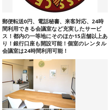
郵便転送0円、電話秘書、来客対応、24時
間利用できる会議室など充実したサービ
ス！都内の一等地にそのほか15店舗以上あ
り！銀行口座も開設可能！個室のレンタル
会議室は24時間利用可能！