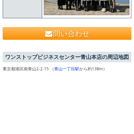
問い合わせ
ワンストップビジネスセンター青山本店の周辺地図
東京都港区南青山2-2-15 （
青山一丁目駅
から約138m）