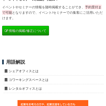
イベントやセミナーの情報を随時掲載することができ、
予約受付ま
で可能
となりますので、イベント/セミナーでの集客にご活用いただ
けます。
情報の掲載/修正について
用語解説
シェアオフィスとは
コワーキングスペースとは
レンタルオフィスとは