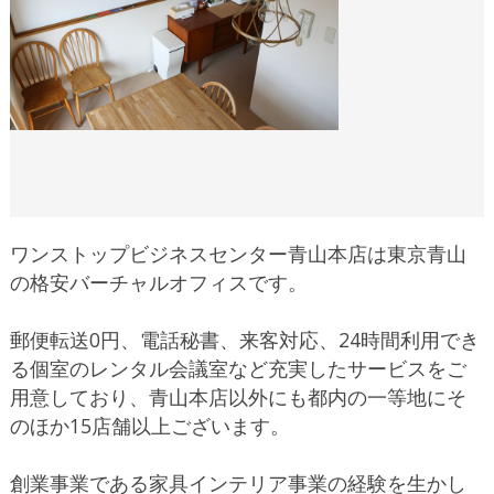
ワンストップビジネスセンター青山本店は東京青山
の格安バーチャルオフィスです。
郵便転送0円、電話秘書、来客対応、24時間利用でき
る個室のレンタル会議室など充実したサービスをご
用意しており、青山本店以外にも都内の一等地にそ
のほか15店舗以上ございます。
創業事業である家具インテリア事業の経験を生かし