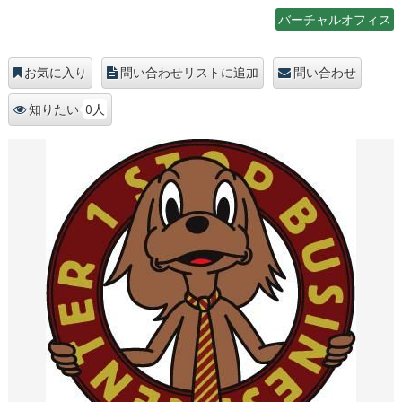
バーチャルオフィス
お気に入り
問い合わせリストに追加
問い合わせ
0人
知りたい