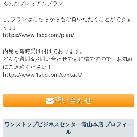
るのがプレミアムプラン
↓↓プランはこちらからもご覧いただくことができま
す↓↓
https://www.1sbc.com/plan/
内見も随時受け付けております。
どんな質問&お問い合わせでも結構ですので、お気軽
にご連絡ください！
https://www.1sbc.com/contact/
問い合わせ
ワンストップビジネスセンター青山本店 プロフィー
ル