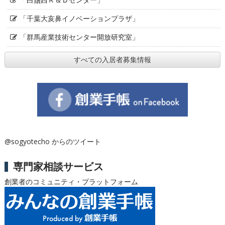
「千葉大亥鼻イノベーションプラザ」
「群馬産業技術センター開放研究室」
すべての入居者募集情報
@sogyotecho からのツイート
専門家相談サービス
創業者のコミュニティ・プラットフォーム