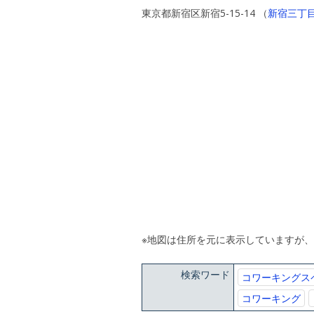
東京都新宿区新宿5-15-14 （
新宿三丁
※地図は住所を元に表示していますが
検索ワード
コワーキングス
コワーキング