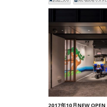
お気に入り
問い合わせリスト
2017年10月NEW OPE