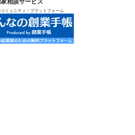
門家相談サービス
のコミュニティ・プラットフォーム