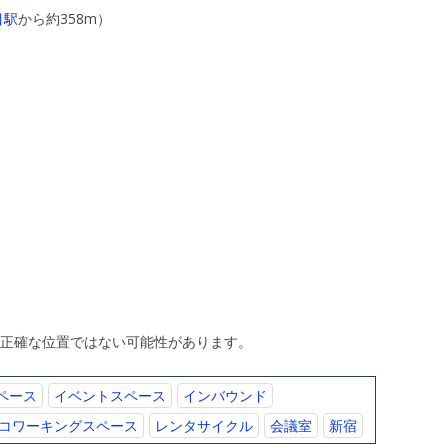
目駅
から約358m）
、正確な位置ではない可能性があります。
ペース
イベントスペース
インバウンド
コワーキングスペース
レンタサイクル
会議室
新宿