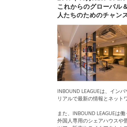
これからのグローバル
人たちのためのチャン
INBOUND LEAGUEは、イ
リアルで最新の情報とネット
また、INBOUND LEAGUE
外国人専用のシェアハウスや