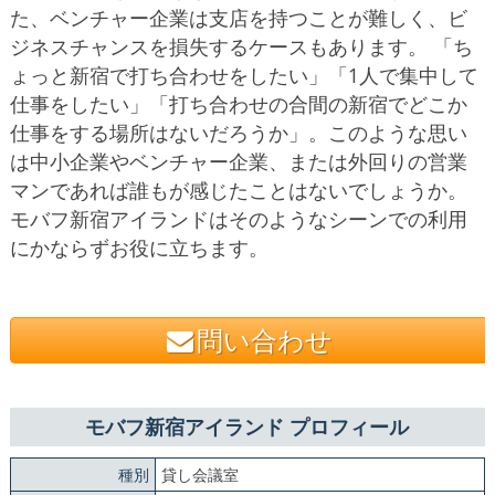
た、ベンチャー企業は支店を持つことが難しく、ビ
ジネスチャンスを損失するケースもあります。 「ち
ょっと新宿で打ち合わせをしたい」「1人で集中して
仕事をしたい」「打ち合わせの合間の新宿でどこか
仕事をする場所はないだろうか」。このような思い
は中小企業やベンチャー企業、または外回りの営業
マンであれば誰もが感じたことはないでしょうか。
モバフ新宿アイランドはそのようなシーンでの利用
にかならずお役に立ちます。
問い合わせ
モバフ新宿アイランド プロフィール
種別
貸し会議室