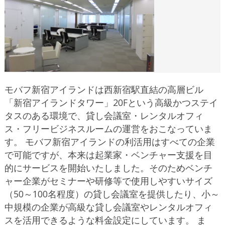
モバフ新宿アイランドは西新宿駅直結の高層ビル
「新宿アイランドタワー」20Fという高級かつステイ
タスのある環境で、貸し会議室・レンタルオフィ
ス・フリービジネスルームの運営をおこなっていま
す。 モバフ新宿アイランドの利活用はすべての企業
で可能ですが、本来は起業家・ベンチャー支援を目
的にサービスを開始いたしました。そのためベンチ
ャー企業がセミナーや研修等で使用しやすいサイズ
（50～100名程度）の貸し会議室を提供したり、小～
中規模の企業が高級な貸し会議室やレンタルオフィ
スを活用できるような料金設定にしています。 ま