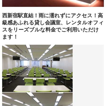
西新宿駅直結！雨に濡れずにアクセス！高
級感あふれる貸し会議室、レンタルオフィ
スをリーズブルな料金でご利用いただけ
ます！