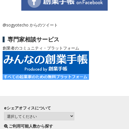
@sogyotecho からのツイート
専門家相談サービス
創業者のコミュニティ・プラットフォーム
eシェアオフィスについて
ご利用可能人数から探す