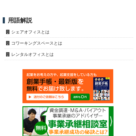
用語解説
シェアオフィスとは
コワーキングスペースとは
レンタルオフィスとは