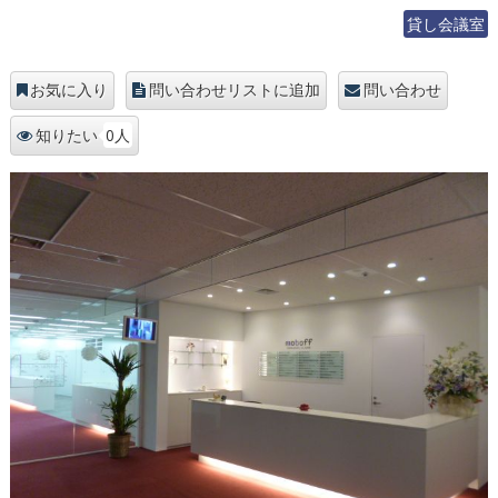
貸し会議室
お気に入り
問い合わせリストに追加
問い合わせ
0人
知りたい