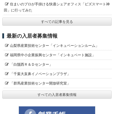
住まいのプロが手掛ける快適シェアオフィス「ビズスマート神
田」に行ってみた
すべての記事を見る
最新の入居者募集情報
山梨県産業技術センター「インキュベーションルーム」
福岡県中小企業振興センター「インキュベート施設」
「白鬚西Ｒ＆Ｄセンター」
「千葉大亥鼻イノベーションプラザ」
「群馬産業技術センター開放研究室」
すべての入居者募集情報