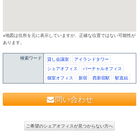
※地図は住所を元に表示していますが、正確な位置ではない可能性が
あります。
検索ワード
貸し会議室
アイランドタワー
シェアオフィス
バーチャルオフィス
個室オフィス
新宿
西新宿駅
駅直結
問い合わせ
ご希望のシェアオフィスが見つからない方へ