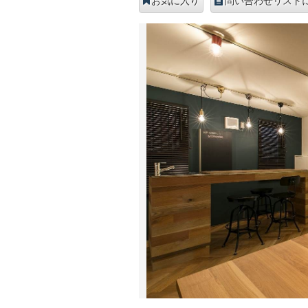
お気に入り
問い合わせリスト