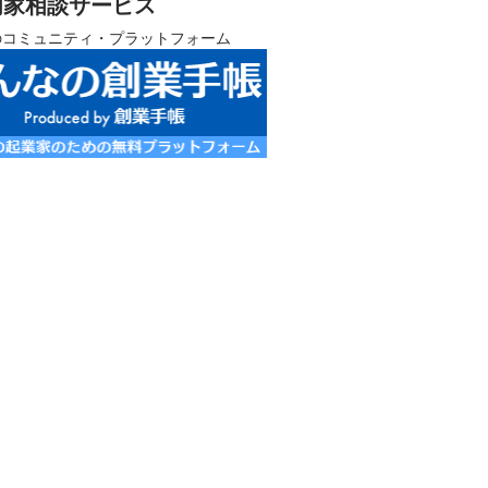
門家相談サービス
のコミュニティ・プラットフォーム