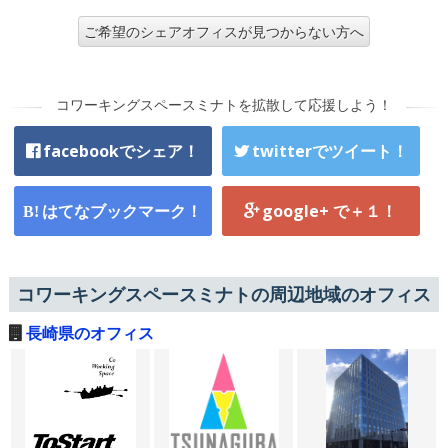
ご希望のシェアオフィスが見つからない方へ
コワーキングスペースミナトを拡散して応援しよう！
facebookでシェア！
twitterでツイート！
はてなブックマーク！
google+ で＋１！
コワーキングスペースミナトの周辺地域のオフィス
長崎県のオフィス