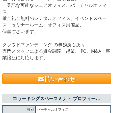
登記な可能なシェアオフィス、バーチャルオフィ
ス、
敷金礼金無料のレンタルオフィス、イベントスペー
ス・セミナールーム、オフィス用備品、
個室ございます。
クラウドファンディング の事務所もあり
専門スタッフによる資金調達、起業、IPO、M&A、事
業譲渡に対応します。
問い合わせ
コワーキングスペースミナト プロフィール
種別
バーチャルオフィス