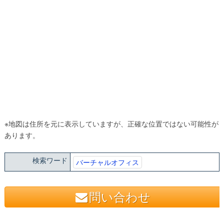
※地図は住所を元に表示していますが、正確な位置ではない可能性が
あります。
検索ワード
バーチャルオフィス
問い合わせ