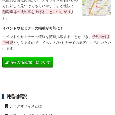
方に対して見つけてもらいやすくする秘訣で、
顧客獲得の成約率を上げることにつながり
ま
す。
イベントやセミナーの掲載が可能に！
イベントやセミナーの情報を随時掲載することができ、
予約受付ま
で可能
となりますので、イベント/セミナーでの集客にご活用いただ
けます。
情報の掲載/修正について
用語解説
シェアオフィスとは