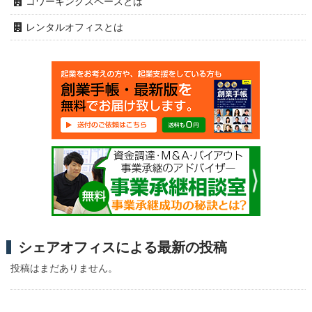
コワーキングスペースとは
レンタルオフィスとは
シェアオフィスによる最新の投稿
投稿はまだありません。