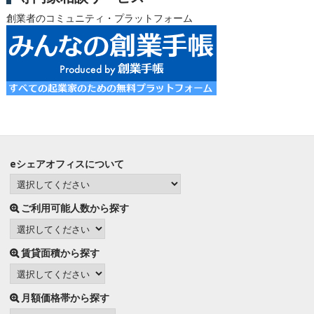
創業者のコミュニティ・プラットフォーム
eシェアオフィスについて
ご利用可能人数から探す
賃貸面積から探す
月額価格帯から探す