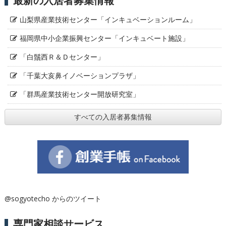
最新の入居者募集情報
山梨県産業技術センター「インキュベーションルーム」
福岡県中小企業振興センター「インキュベート施設」
「白鬚西Ｒ＆Ｄセンター」
「千葉大亥鼻イノベーションプラザ」
「群馬産業技術センター開放研究室」
すべての入居者募集情報
@sogyotecho からのツイート
専門家相談サービス