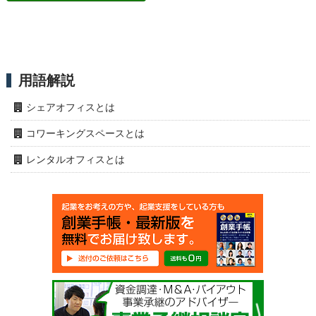
用語解説
シェアオフィスとは
コワーキングスペースとは
レンタルオフィスとは