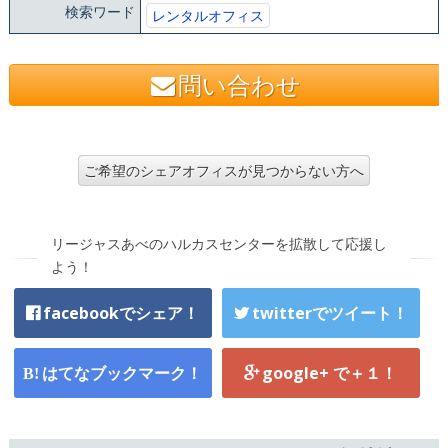
検索ワード
レンタルオフィス
問い合わせ
ご希望のシェアオフィスが見つからない方へ
リージャスあべのハルカスセンターを拡散して応援し
よう！
facebookでシェア！
twitterでツイート！
はてなブックマーク！
google+ で＋１！