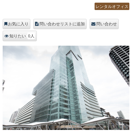
レンタルオフィス
お気に入り
問い合わせリストに追加
問い合わせ
0人
知りたい