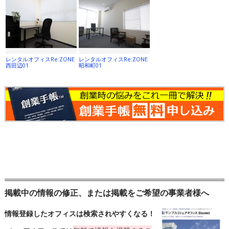
レンタルオフィスRe:ZONE
レンタルオフィスRe:ZONE
西田辺01
昭和町01
掲載中の情報の修正、または掲載をご希望の事業者様へ
情報登録したオフィスは検索されやすくなる！