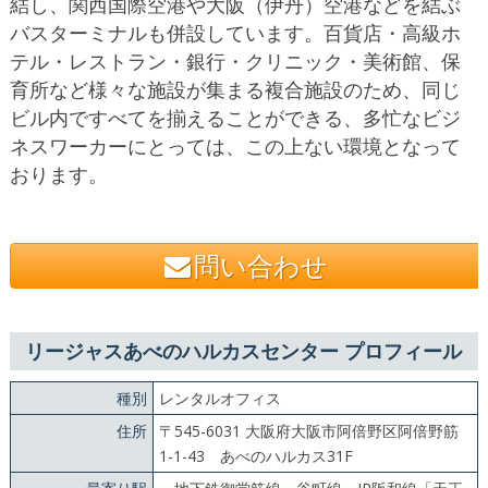
結し、関西国際空港や大阪（伊丹）空港などを結ぶ
バスターミナルも併設しています。百貨店・高級ホ
テル・レストラン・銀行・クリニック・美術館、保
育所など様々な施設が集まる複合施設のため、同じ
ビル内ですべてを揃えることができる、多忙なビジ
ネスワーカーにとっては、この上ない環境となって
おります。
問い合わせ
リージャスあべのハルカスセンター プロフィール
種別
レンタルオフィス
住所
〒545-6031 大阪府大阪市阿倍野区阿倍野筋
1-1-43 あべのハルカス31F