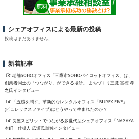
シェアオフィスによる最新の投稿
投稿はまだありません。
新着記事
老舗SOHOオフィス「三鷹市SOHOパイロットオフィス」は、
創業者同士の「つながり」ができる場所。 まちづくり三鷹 富樫 孝
之氏インタビュー
「五感を潤す」革新的なレンタルオフィス「BUREX FIVE」
(ビュレックスファイブ)はどうやって生まれたのか？
長屋スピリットでつながる多世代型シェアオフィス「NAGAYA
本町」仕掛人 広瀬氏単独インタビュー