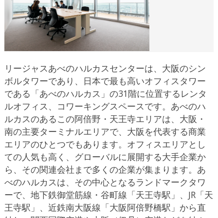
リージャスあべのハルカスセンターは、大阪のシン
ボルタワーであり、日本で最も高いオフィスタワー
である「あべのハルカス」の31階に位置するレンタ
ルオフィス、コワーキングスペースです。あべのハ
ルカスのあるこの阿倍野・天王寺エリアは、大阪・
南の主要ターミナルエリアで、大阪を代表する商業
エリアのひとつでもあります。オフィスエリアとし
ての人気も高く、グローバルに展開する大手企業か
ら、その関連会社まで多くの企業が集まります。あ
べのハルカスは、その中心となるランドマークタワ
ーで、地下鉄御堂筋線・谷町線「天王寺駅」、JR「天
王寺駅」、近鉄南大阪線「大阪阿倍野橋駅」から直