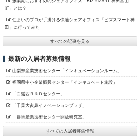
創業期におすすめのシェアオフィス「BIZ SMART 神田富山
町」とは？
住まいのプロが手掛ける快適シェアオフィス「ビズスマート神
田」に行ってみた
すべての記事を見る
最新の入居者募集情報
山梨県産業技術センター「インキュベーションルーム」
福岡県中小企業振興センター「インキュベート施設」
「白鬚西Ｒ＆Ｄセンター」
「千葉大亥鼻イノベーションプラザ」
「群馬産業技術センター開放研究室」
すべての入居者募集情報