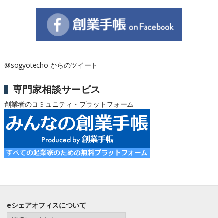
@sogyotecho からのツイート
専門家相談サービス
創業者のコミュニティ・プラットフォーム
eシェアオフィスについて