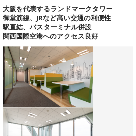
大阪を代表するランドマークタワー
御堂筋線、JRなど高い交通の利便性
駅直結、バスターミナル併設
関西国際空港へのアクセス良好