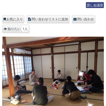
貸し会議室
お気に入り
問い合わせリストに追加
問い合わせ
1人
知りたい