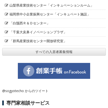
山梨県産業技術センター「インキュベーションルーム」
福岡県中小企業振興センター「インキュベート施設」
「白鬚西Ｒ＆Ｄセンター」
「千葉大亥鼻イノベーションプラザ」
「群馬産業技術センター開放研究室」
すべての入居者募集情報
@sogyotecho からのツイート
専門家相談サービス