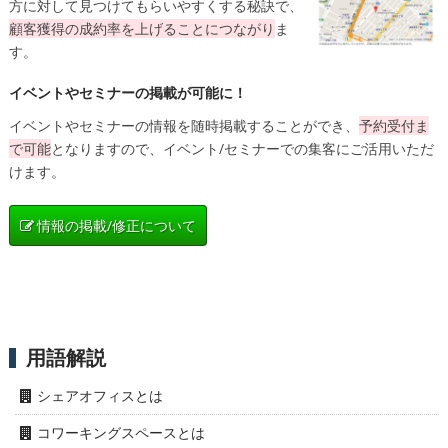
方に対して見つけてもらいやすくする秘訣で、
顧客獲得の成約率を上げることにつながり
ま
す。
イベントやセミナーの掲載が可能に！
イベントやセミナーの情報を随時掲載することができ、
予約受付ま
で可能
となりますので、イベント/セミナーでの集客にご活用いただ
けます。
情報の掲載/修正について
用語解説
シェアオフィスとは
コワーキングスペースとは