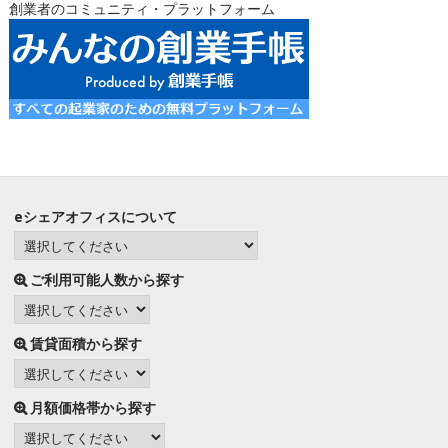
創業者のコミュニティ・プラットフォーム
eシェアオフィスについて
ご利用可能人数から探す
賃貸面積から探す
月額価格帯から探す