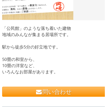
「公民館」のような落ち着いた建物
地域のみんなが集まる居場所です。
駅から徒歩5分の好立地です。
50畳の和室から、
10畳の洋室など、
いろんなお部屋があります。
問い合わせ