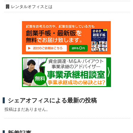
レンタルオフィスとは
シェアオフィスによる最新の投稿
投稿はまだありません。