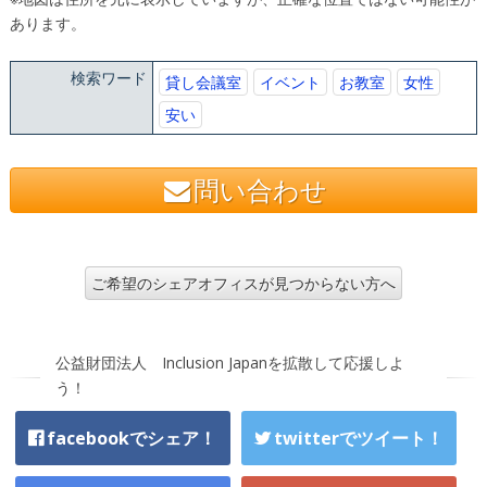
あります。
検索ワード
貸し会議室
イベント
お教室
女性
安い
問い合わせ
ご希望のシェアオフィスが見つからない方へ
公益財団法人 Inclusion Japanを拡散して応援しよ
う！
facebookでシェア！
twitterでツイート！