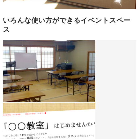
いろんな使い方ができるイベントスペー
ス