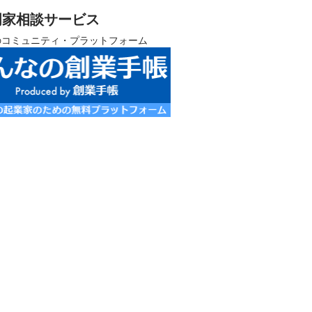
門家相談サービス
のコミュニティ・プラットフォーム