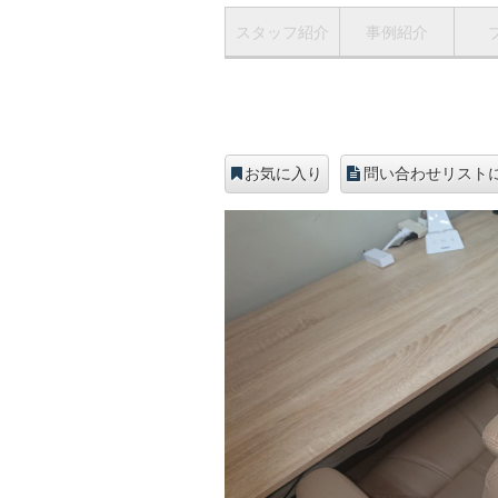
スタッフ紹介
事例紹介
お気に入り
問い合わせリスト