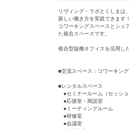
リヴィング・ラボとくしまは
新しい働き方を実践できます
コワーキングスペースとシェ
た複合スペースです。
複合型協働オフィスを活用し
■交流スペース：コワーキン
■レンタルスペース
●セミナールーム（セッショ
●応接室・商談室
●ミーティングルーム
●研修室
●会議室