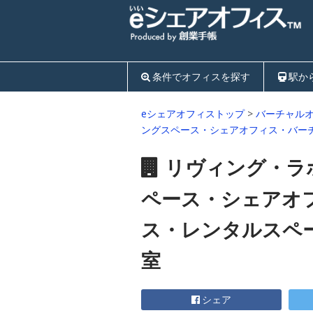
条件でオフィスを探す
駅か
eシェアオフィストップ
>
バーチャル
ングスペース・シェアオフィス・バー
リヴィング・ラ
ペース・シェアオ
ス・レンタルスペ
室
シェア