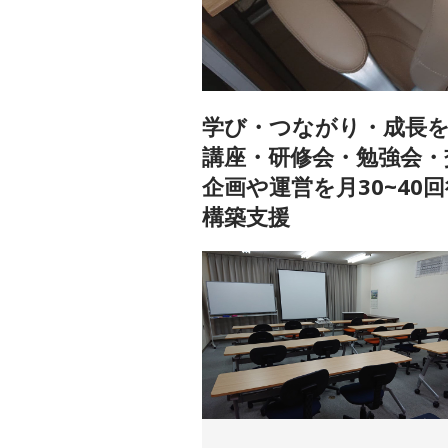
学び・つながり・成長
講座・研修会・勉強会・
企画や運営を月30~4
構築支援