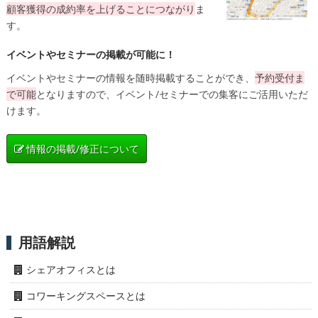
顧客獲得の成約率を上げることにつながり
ま
す。
イベントやセミナーの掲載が可能に！
イベントやセミナーの情報を随時掲載することができ、
予約受付ま
で可能
となりますので、イベント/セミナーでの集客にご活用いただ
けます。
情報の掲載/修正について
用語解説
シェアオフィスとは
コワーキングスペースとは