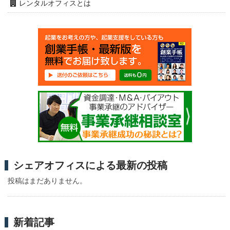
レンタルオフィスとは
シェアオフィスによる最新の投稿
投稿はまだありません。
新着記事