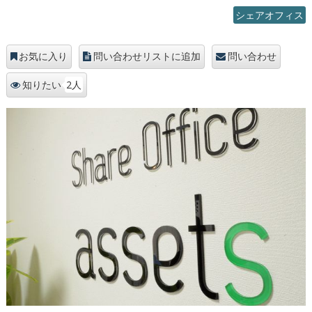
シェアオフィス
お気に入り
問い合わせリストに追加
問い合わせ
2人
知りたい