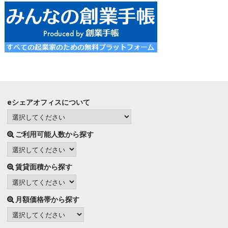
eシェアオフィスについて
ご利用可能人数から探す
賃貸面積から探す
月額価格帯から探す