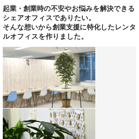
起業・創業時の不安やお悩みを解決できる
シェアオフィスでありたい。
そんな想いから創業支援に特化したレンタ
ルオフィスを作りました。