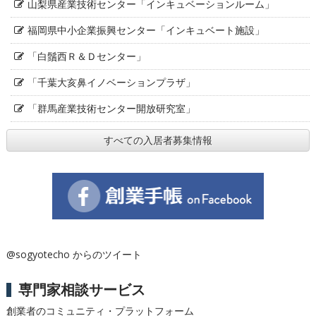
山梨県産業技術センター「インキュベーションルーム」
福岡県中小企業振興センター「インキュベート施設」
「白鬚西Ｒ＆Ｄセンター」
「千葉大亥鼻イノベーションプラザ」
「群馬産業技術センター開放研究室」
すべての入居者募集情報
@sogyotecho からのツイート
専門家相談サービス
創業者のコミュニティ・プラットフォーム