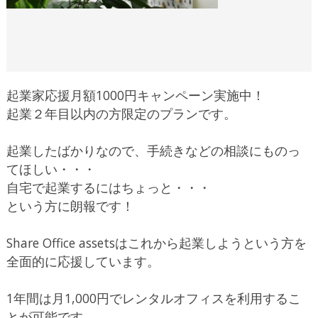
起業家応援月額1000円キャンペーン実施中！
起業２年目以内の方限定のプランです。
起業したばかりなので、手続きなどの相談にものっ
てほしい・・・
自宅で起業するにはちょっと・・・
という方に朗報です！
Share Office assetsはこれから起業しようという方を
全面的に応援しています。
1年間は月1,000円でレンタルオフィスを利用するこ
とが可能です。