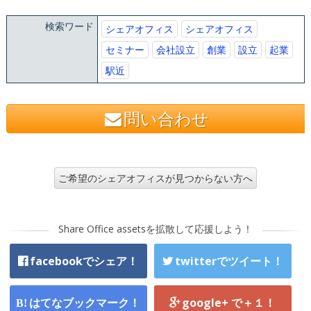
検索ワード
シェアオフィス
シェアオフィス
セミナー
会社設立
創業
設立
起業
駅近
問い合わせ
ご希望のシェアオフィスが見つからない方へ
Share Office assetsを拡散して応援しよう！
facebookでシェア！
twitterでツイート！
はてなブックマーク！
google+ で＋１！