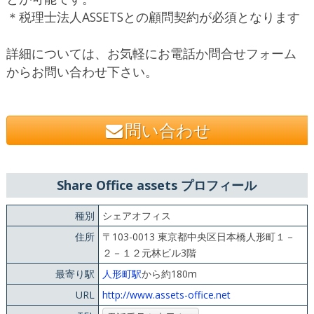
＊税理士法人ASSETSとの顧問契約が必須となります
詳細については、お気軽にお電話か問合せフォーム
からお問い合わせ下さい。
問い合わせ
Share Office assets プロフィール
種別
シェアオフィス
住所
〒103-0013 東京都中央区日本橋人形町１－
２－１２元林ビル3階
最寄り駅
人形町駅
から約180m
URL
http://www.assets-office.net